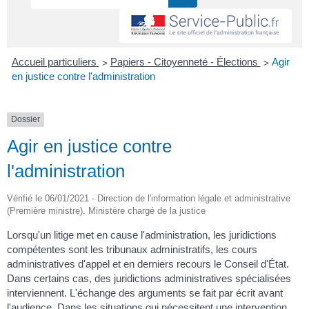
>
>
Accueil particuliers
Papiers - Citoyenneté - Élections
Agir
en justice contre l'administration
Dossier
Agir en justice contre
l'administration
Vérifié le 06/01/2021 - Direction de l'information légale et administrative
(Première ministre), Ministère chargé de la justice
Lorsqu'un litige met en cause l'administration, les juridictions
compétentes sont les tribunaux administratifs, les cours
administratives d'appel et en derniers recours le Conseil d'État.
Dans certains cas, des juridictions administratives spécialisées
interviennent. L'échange des arguments se fait par écrit avant
l'audience. Dans les situations qui nécessitent une intervention