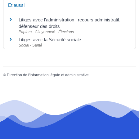
Et aussi
Litiges avec l'administration : recours administratif,
défenseur des droits
Papiers - Citoyenneté - Élections
Litiges avec la Sécurité sociale
Social - Santé
©
Direction de l'information légale et administrative