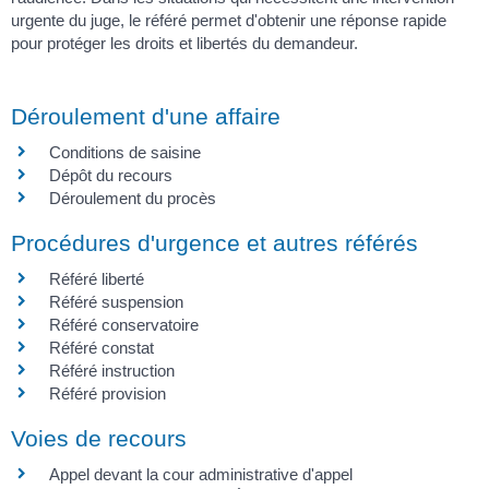
urgente du juge, le référé permet d'obtenir une réponse rapide
pour protéger les droits et libertés du demandeur.
Déroulement d'une affaire
Conditions de saisine
Dépôt du recours
Déroulement du procès
Procédures d'urgence et autres référés
Référé liberté
Référé suspension
Référé conservatoire
Référé constat
Référé instruction
Référé provision
Voies de recours
Appel devant la cour administrative d'appel