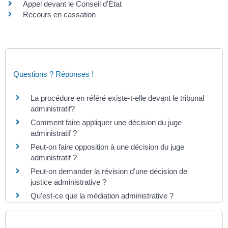
Appel devant le Conseil d'État
Recours en cassation
Questions ? Réponses !
La procédure en référé existe-t-elle devant le tribunal
administratif?
Comment faire appliquer une décision du juge
administratif ?
Peut-on faire opposition à une décision du juge
administratif ?
Peut-on demander la révision d'une décision de
justice administrative ?
Qu'est-ce que la médiation administrative ?