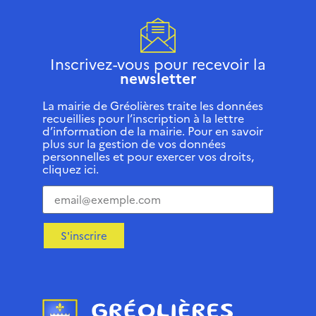
Inscrivez-vous pour recevoir la
newsletter
La mairie de Gréolières traite les données
recueillies pour l’inscription à la lettre
d’information de la mairie. Pour en savoir
plus sur la gestion de vos données
personnelles et pour exercer vos droits,
cliquez ici.
S'inscrire