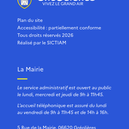
Plan du site
Accessibilité : partiellement conforme
Tous droits réservés 2026
Réalisé par le
SICTIAM
La Mairie
Le service administratif est ouvert au public
le lundi, mercredi et jeudi de 9h à 11h45.
L’accueil téléphonique est assuré du lundi
au vendredi de 9h à 11h45 et de 14h à 16h.
5 Rue de la Mairie, 06620 Gréolières