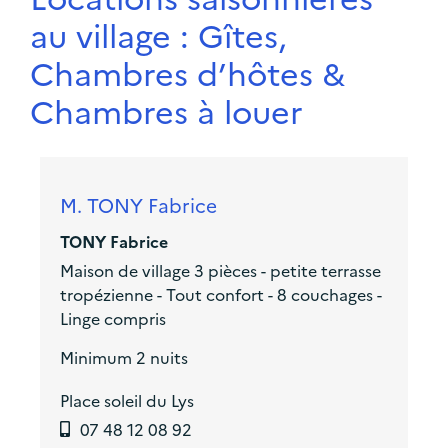
au village : Gîtes,
Chambres d’hôtes &
Chambres à louer
M. TONY Fabrice
TONY Fabrice
Maison de village 3 pièces - petite terrasse
tropézienne - Tout confort - 8 couchages -
Linge compris
Minimum 2 nuits
Place soleil du Lys
07 48 12 08 92