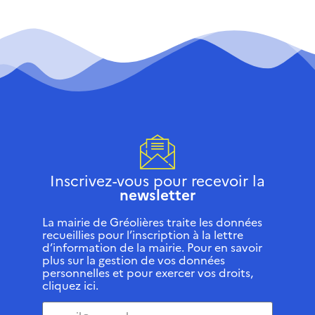
Inscrivez-vous pour recevoir la
newsletter
La mairie de Gréolières traite les données
recueillies pour l’inscription à la lettre
d’information de la mairie. Pour en savoir
plus sur la gestion de vos données
personnelles et pour exercer vos droits,
cliquez ici.