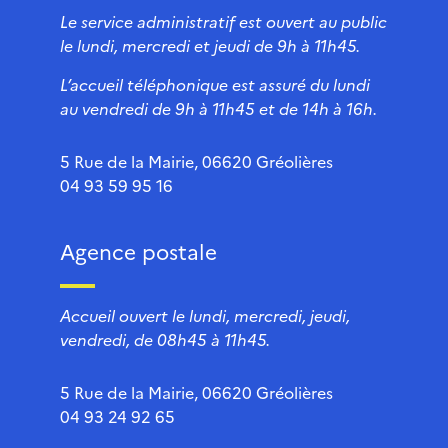
Le service administratif est ouvert au public
le lundi, mercredi et jeudi de 9h à 11h45.
L’accueil téléphonique est assuré du lundi
au vendredi de 9h à 11h45 et de 14h à 16h.
5 Rue de la Mairie, 06620 Gréolières
04 93 59 95 16
Agence postale
Accueil ouvert le lundi, mercredi, jeudi,
vendredi, de 08h45 à 11h45.
5 Rue de la Mairie, 06620 Gréolières
04 93 24 92 65