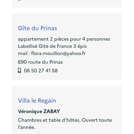
Gîte du Prinas
appartement 2 pièces pour 4 personnes
Labellisé Gite de France 3 épis
mail : flora.mouillon@yahoo.fr
690 route du Prinas
06 50 27 41 58
Villa le Regain
Véronique ZABAY
Chambres et table d’hôtes. Ouvert toute
l’année.