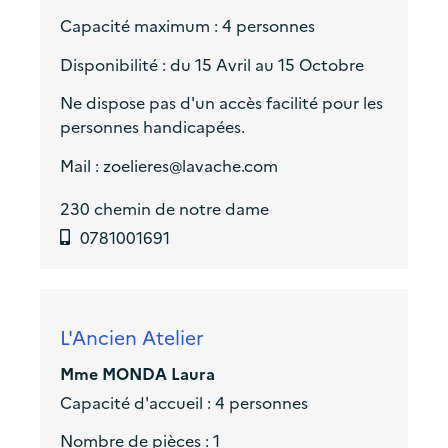
Capacité maximum : 4 personnes
Disponibilité : du 15 Avril au 15 Octobre
Ne dispose pas d'un accès facilité pour les
personnes handicapées.
Mail : zoelieres@lavache.com
230 chemin de notre dame
0781001691
L'Ancien Atelier
Mme MONDA Laura
Capacité d'accueil : 4 personnes
Nombre de pièces : 1