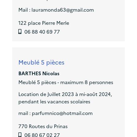
Mail : lauramonda63@gmail.com
122 place Pierre Merle
06 88 40 69 77
Meublé 5 pièces
BARTHES Nicolas
Meublé 5 pièces - maximum 8 personnes
Location de Juillet 2023 à mi-août 2024,
pendant les vacances scolaires
mail : parfumnico@hotmail.com
770 Routes du Prinas
06 80 67 02 27