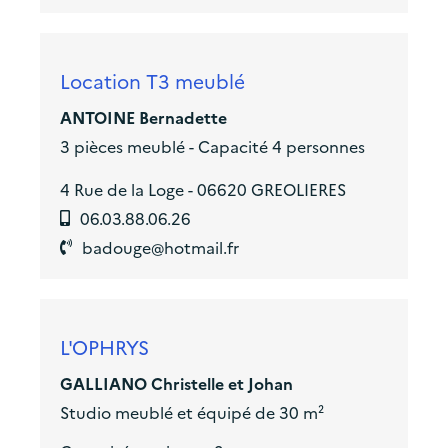
Location T3 meublé
ANTOINE Bernadette
3 pièces meublé - Capacité 4 personnes
4 Rue de la Loge - 06620 GREOLIERES
06.03.88.06.26
badouge@hotmail.fr
L'OPHRYS
GALLIANO Christelle et Johan
Studio meublé et équipé de 30 m²