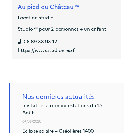
Au pied du Château **
Location studio.
Studio ** pour 2 personnes + un enfant
06 69 38 93 12
https://www.studiogreo.fr
Nos dernières actualités
Invitation aux manifestations du 15
Août
04/08/2026
Eclipse solaire – Gréolières 1400