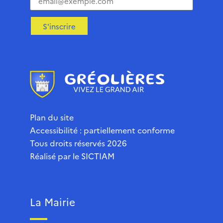
S'inscrire
Plan du site
Accessibilité : partiellement conforme
Tous droits réservés 2026
Réalisé par le
SICTIAM
La Mairie