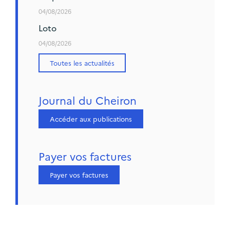
04/08/2026
Loto
04/08/2026
Toutes les actualités
Journal du Cheiron
Accéder aux publications
Payer vos factures
Payer vos factures