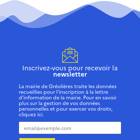
Inscrivez-vous pour recevoir la
newsletter
La mairie de Gréolières traite les données
recueillies pour l’inscription à la lettre
d’information de la mairie. Pour en savoir
plus sur la gestion de vos données
personnelles et pour exercer vos droits,
cliquez ici.