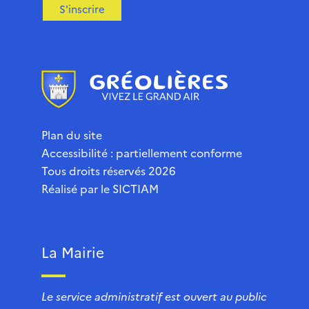
S'inscrire
Plan du site
Accessibilité : partiellement conforme
Tous droits réservés 2026
Réalisé par le
SICTIAM
La Mairie
Le service administratif est ouvert au public