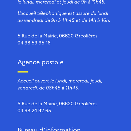
le lundi, mercredi et jeudi de 9h à 11h45.
L’accueil téléphonique est assuré du lundi
au vendredi de 9h à 11h45 et de 14h à 16h.
5 Rue de la Mairie, 06620 Gréolières
04 93 59 95 16
Agence postale
Accueil ouvert le lundi, mercredi, jeudi,
vendredi, de 08h45 à 11h45.
5 Rue de la Mairie, 06620 Gréolières
04 93 24 92 65
Bureau d’information