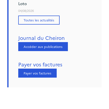
Loto
04/08/2026
Toutes les actualités
Journal du Cheiron
Accéder aux publications
Payer vos factures
Payer vos factures