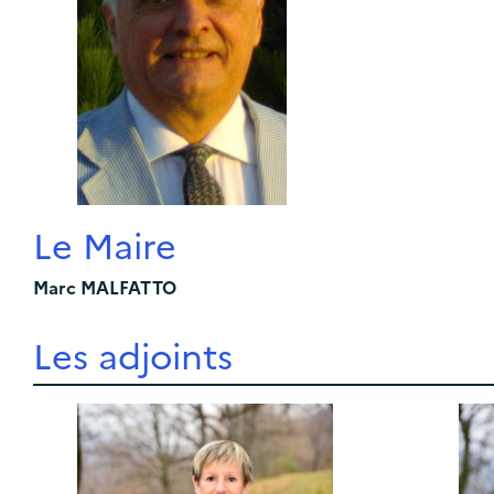
Le Maire
Marc MALFATTO
Les adjoints