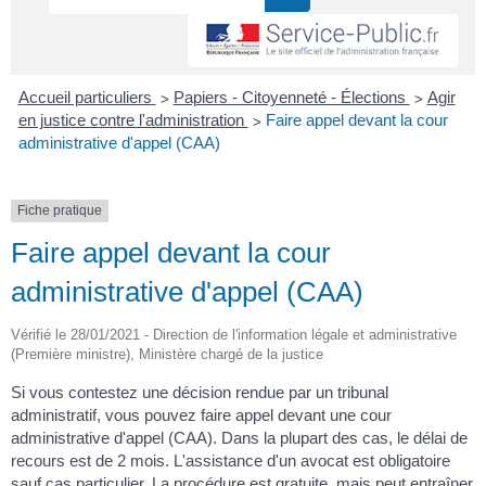
>
>
Accueil particuliers
Papiers - Citoyenneté - Élections
Agir
>
en justice contre l'administration
Faire appel devant la cour
administrative d'appel (CAA)
Fiche pratique
Faire appel devant la cour
administrative d'appel (CAA)
Vérifié le 28/01/2021 - Direction de l'information légale et administrative
(Première ministre), Ministère chargé de la justice
Si vous contestez une décision rendue par un tribunal
administratif, vous pouvez faire appel devant une cour
administrative d'appel (CAA). Dans la plupart des cas, le délai de
recours est de 2 mois. L'assistance d'un avocat est obligatoire
sauf cas particulier. La procédure est gratuite, mais peut entraîner