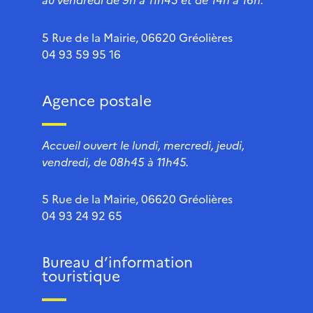
5 Rue de la Mairie, 06620 Gréolières
04 93 59 95 16
Agence postale
Accueil ouvert le lundi, mercredi, jeudi,
vendredi, de 08h45 à 11h45.
5 Rue de la Mairie, 06620 Gréolières
04 93 24 92 65
Bureau d’information
touristique