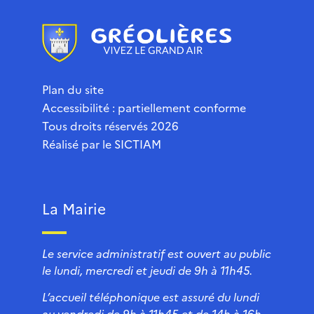
Plan du site
Accessibilité : partiellement conforme
Tous droits réservés 2026
Réalisé par le
SICTIAM
La Mairie
Le service administratif est ouvert au public
le lundi, mercredi et jeudi de 9h à 11h45.
L’accueil téléphonique est assuré du lundi
au vendredi de 9h à 11h45 et de 14h à 16h.