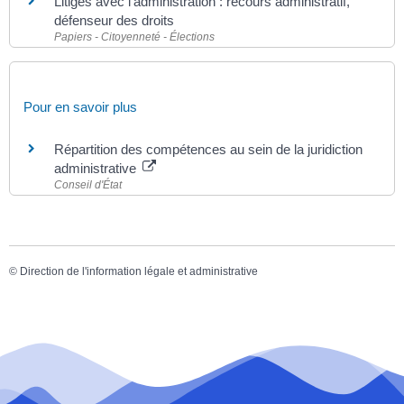
Litiges avec l'administration : recours administratif,
défenseur des droits
Papiers - Citoyenneté - Élections
Pour en savoir plus
Répartition des compétences au sein de la juridiction
administrative
Conseil d'État
©
Direction de l'information légale et administrative