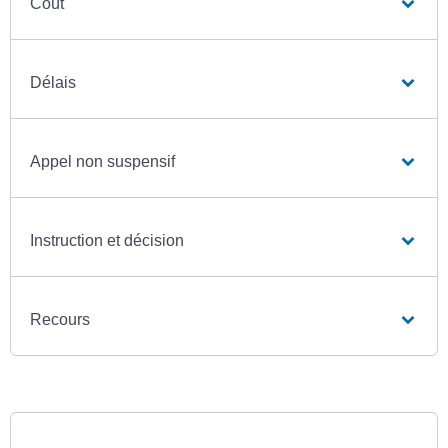
Coût
Délais
Appel non suspensif
Instruction et décision
Recours