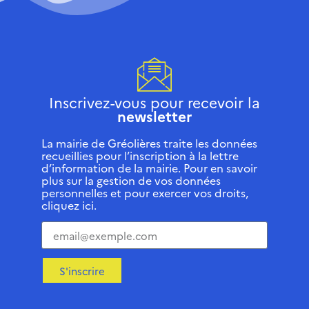
Inscrivez-vous pour recevoir la
newsletter
La mairie de Gréolières traite les données
recueillies pour l’inscription à la lettre
d’information de la mairie. Pour en savoir
plus sur la gestion de vos données
personnelles et pour exercer vos droits,
cliquez ici.
S'inscrire