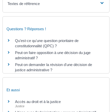
Textes de référence
Questions ? Réponses !
Qu'est-ce qu'une question prioritaire de
constitutionnalité (QPC) ?
Peut-on faire opposition à une décision du juge
administratif ?
Peut-on demander la révision d'une décision de
justice administrative ?
Et aussi
Accès au droit et à la justice
Justice