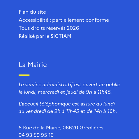
Plan du site
Accessibilité : partiellement conforme
Tous droits réservés 2026
Réalisé par le
SICTIAM
La Mairie
Le service administratif est ouvert au public
le lundi, mercredi et jeudi de 9h à 11h45.
L’accueil téléphonique est assuré du lundi
au vendredi de 9h à 11h45 et de 14h à 16h.
5 Rue de la Mairie, 06620 Gréolières
04 93 59 95 16