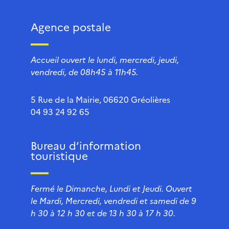
Agence postale
Accueil ouvert le lundi, mercredi, jeudi,
vendredi, de 08h45 à 11h45.
5 Rue de la Mairie, 06620 Gréolières
04 93 24 92 65
Bureau d’information
touristique
Fermé le Dimanche, Lundi et Jeudi. Ouvert
le Mardi, Mercredi, vendredi et samedi de 9
h 30 à 12 h 30 et de 13 h 30 à 17 h 30.