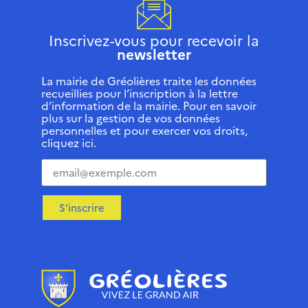
Inscrivez-vous pour recevoir la
newsletter
La mairie de Gréolières traite les données
recueillies pour l’inscription à la lettre
d’information de la mairie. Pour en savoir
plus sur la gestion de vos données
personnelles et pour exercer vos droits,
cliquez ici.
S'inscrire