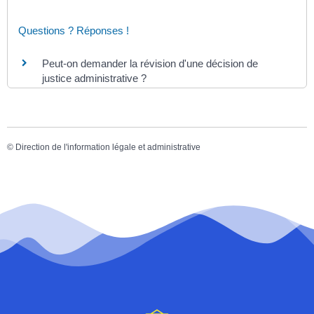
Questions ? Réponses !
Peut-on demander la révision d'une décision de
justice administrative ?
©
Direction de l'information légale et administrative