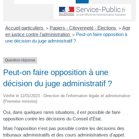
>
>
Accueil particuliers
Papiers - Citoyenneté - Élections
Agir
>
en justice contre l'administration
Peut-on faire opposition à
une décision du juge administratif ?
Question-réponse
Peut-on faire opposition à une
décision du juge administratif ?
Vérifié le 11/01/2023 - Direction de l'information légale et administrative
(Première ministre)
Oui, dans quelques rares situations, il est possible de faire
opposition contre les décisions du Conseil d'État.
Mais l'opposition n'est pas possible contre les décisions des
tribunaux administratifs et des cours administratives d'appel.