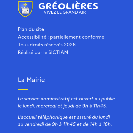
Plan du site
Accessibilité : partiellement conforme
Tous droits réservés 2026
Réalisé par le
SICTIAM
La Mairie
Le service administratif est ouvert au public
le lundi, mercredi et jeudi de 9h à 11h45.
L’accueil téléphonique est assuré du lundi
au vendredi de 9h à 11h45 et de 14h à 16h.