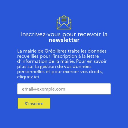
Inscrivez-vous pour recevoir la
newsletter
La mairie de Gréolières traite les données
recueillies pour l’inscription à la lettre
d’information de la mairie. Pour en savoir
plus sur la gestion de vos données
personnelles et pour exercer vos droits,
cliquez ici.
S'inscrire