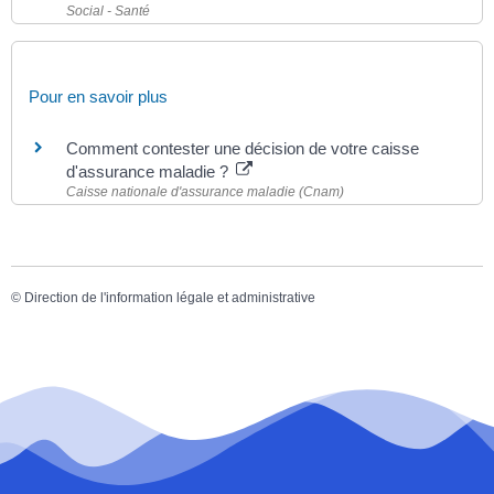
Social - Santé
Pour en savoir plus
Comment contester une décision de votre caisse
d'assurance maladie ?
Caisse nationale d'assurance maladie (Cnam)
©
Direction de l'information légale et administrative