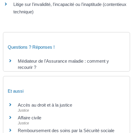
Litige sur l'invalidité, l'incapacité ou l'inaptitude (contentieux
technique)
Questions ? Réponses !
Médiateur de l'Assurance maladie : comment y
recourir ?
Et aussi
Accès au droit et à la justice
Justice
Affaire civile
Justice
Remboursement des soins par la Sécurité sociale