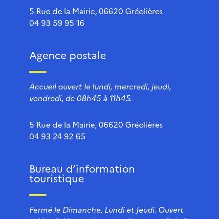
5 Rue de la Mairie, 06620 Gréolières
04 93 59 95 16
Agence postale
Accueil ouvert le lundi, mercredi, jeudi,
vendredi, de 08h45 à 11h45.
5 Rue de la Mairie, 06620 Gréolières
04 93 24 92 65
Bureau d’information
touristique
Fermé le Dimanche, Lundi et Jeudi. Ouvert