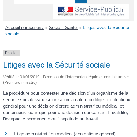
>
>
Accueil particuliers
Social - Santé
Litiges avec la Sécurité
sociale
Dossier
Litiges avec la Sécurité sociale
Vérifié le 01/01/2019 - Direction de l'information légale et administrative
(Première ministre)
La procédure pour contester une décision d'un organisme de la
sécurité sociale varie selon selon la nature du litige : contentieux
général pour une décision d'ordre administratif ou médical, et
contentieux technique pour une décision concernant l'invalidité,
l'incapacité permanente ou l'inaptitude au travail.
Litige administratif ou médical (contentieux général)