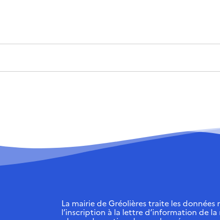
La mairie de Gréolières traite les données r
l’inscription à la lettre d’information de la