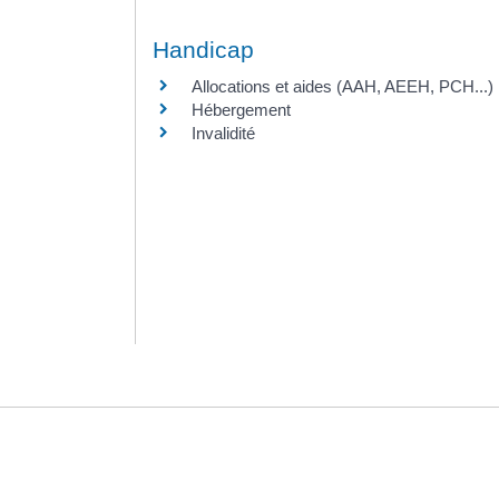
Handicap
Allocations et aides (AAH, AEEH, PCH...)
Hébergement
Invalidité