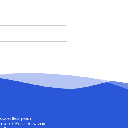
ecueillies pour
 mairie. Pour en savoir