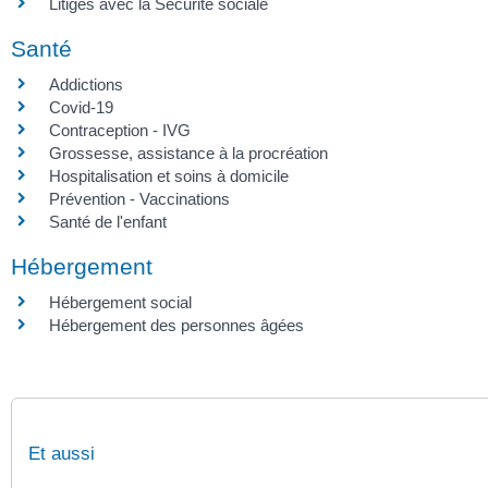
Litiges avec la Sécurité sociale
Santé
Addictions
Covid-19
Contraception - IVG
Grossesse, assistance à la procréation
Hospitalisation et soins à domicile
Prévention - Vaccinations
Santé de l'enfant
Hébergement
Hébergement social
Hébergement des personnes âgées
Et aussi