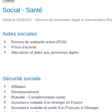
Thème
Social - Santé
Vérifié le 13/09/2017 - Direction de l'information légale et administrative (Pr
Aides sociales
Revenu de solidarité active (RSA)
Prime d'activité
Allocations et aides aux personnes âgées
Sécurité sociale
Affiliation
Remboursement
Mutuelle - Complémentaire santé
Assurance maladie d'un étranger en France
Assurance maladie et santé d'un Français à l'étranger