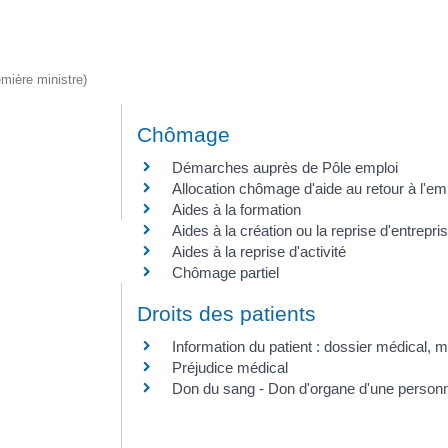
emière ministre)
Chômage
Démarches auprès de Pôle emploi
Allocation chômage d'aide au retour à l'e
Aides à la formation
Aides à la création ou la reprise d'entrepri
Aides à la reprise d'activité
Chômage partiel
Droits des patients
Information du patient : dossier médical, m
Préjudice médical
Don du sang - Don d'organe d'une personn