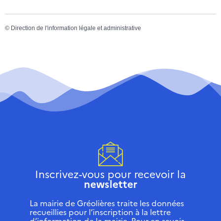
©
Direction de l'information légale et administrative
Inscrivez-vous pour recevoir la
newsletter
La mairie de Gréolières traite les données
recueillies pour l’inscription à la lettre
d’information de la mairie. Pour en savoir