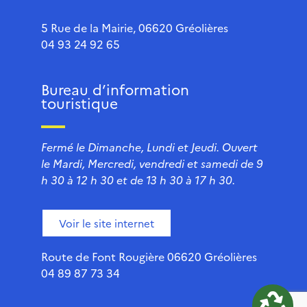
5 Rue de la Mairie, 06620 Gréolières
04 93 24 92 65
Bureau d’information
touristique
Fermé le Dimanche, Lundi et Jeudi. Ouvert
le Mardi, Mercredi, vendredi et samedi de 9
h 30 à 12 h 30 et de 13 h 30 à 17 h 30.
Voir le site internet
Route de Font Rougière 06620 Gréolières
04 89 87 73 34