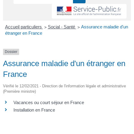
>
>
Accueil particuliers
Social - Santé
Assurance maladie d'un
étranger en France
Dossier
Assurance maladie d'un étranger en
France
Vérifié le 12/02/2021 - Direction de l'information légale et administrative
(Première ministre)
Vacances ou court séjour en France
Installation en France