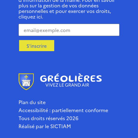
plus sur la gestion de vos données
personnelles et pour exercer vos droits,
cliquez ici.
S'inscrire
Plan du site
Accessibilité : partiellement conforme
Tous droits réservés 2026
Réalisé par le
SICTIAM