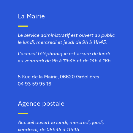
La Mairie
Le service administratif est ouvert au public
le lundi, mercredi et jeudi de 9h à 11h45.
L’accueil téléphonique est assuré du lundi
au vendredi de 9h à 11h45 et de 14h à 16h.
5 Rue de la Mairie, 06620 Gréolières
04 93 59 95 16
Agence postale
Accueil ouvert le lundi, mercredi, jeudi,
vendredi, de 08h45 à 11h45.