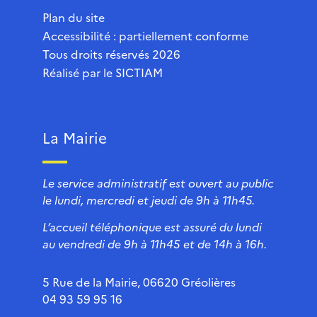
Plan du site
Accessibilité : partiellement conforme
Tous droits réservés 2026
Réalisé par le
SICTIAM
La Mairie
Le service administratif est ouvert au public
le lundi, mercredi et jeudi de 9h à 11h45.
L’accueil téléphonique est assuré du lundi
au vendredi de 9h à 11h45 et de 14h à 16h.
5 Rue de la Mairie, 06620 Gréolières
04 93 59 95 16