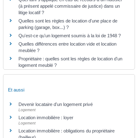
(à présent appelé commissaire de justice) dans un
litige locatif ?
Quelles sont les règles de location d'une place de
parking (garage, box...) ?
Qu'est-ce qu'un logement soumis à la loi de 1948 ?
Quelles différences entre location vide et location
meublée ?
Propriétaire : quelles sont les règles de location d'un
logement meublé ?
Et aussi
Devenir locataire d'un logement privé
Logement
Location immobilière : loyer
Logement
Location immobilière : obligations du propriétaire
(bailleur)