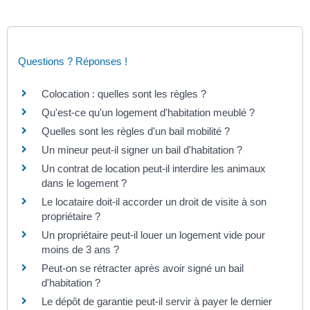
Questions ? Réponses !
Colocation : quelles sont les règles ?
Qu'est-ce qu'un logement d'habitation meublé ?
Quelles sont les règles d'un bail mobilité ?
Un mineur peut-il signer un bail d'habitation ?
Un contrat de location peut-il interdire les animaux
dans le logement ?
Le locataire doit-il accorder un droit de visite à son
propriétaire ?
Un propriétaire peut-il louer un logement vide pour
moins de 3 ans ?
Peut-on se rétracter après avoir signé un bail
d'habitation ?
Le dépôt de garantie peut-il servir à payer le dernier