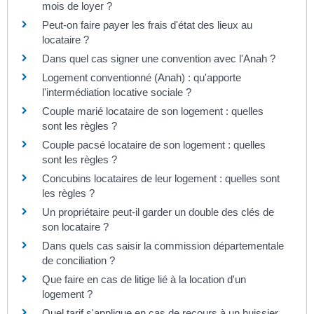
mois de loyer ?
Peut-on faire payer les frais d'état des lieux au
locataire ?
Dans quel cas signer une convention avec l'Anah ?
Logement conventionné (Anah) : qu'apporte
l'intermédiation locative sociale ?
Couple marié locataire de son logement : quelles
sont les règles ?
Couple pacsé locataire de son logement : quelles
sont les règles ?
Concubins locataires de leur logement : quelles sont
les règles ?
Un propriétaire peut-il garder un double des clés de
son locataire ?
Dans quels cas saisir la commission départementale
de conciliation ?
Que faire en cas de litige lié à la location d'un
logement ?
Quel tarif s'applique en cas de recours à un huissier