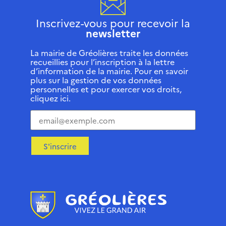
Inscrivez-vous pour recevoir la
newsletter
La mairie de Gréolières traite les données
recueillies pour l’inscription à la lettre
d’information de la mairie. Pour en savoir
plus sur la gestion de vos données
personnelles et pour exercer vos droits,
cliquez ici.
S'inscrire