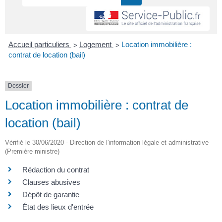
>
>
Accueil particuliers
Logement
Location immobilière :
contrat de location (bail)
Dossier
Location immobilière : contrat de
location (bail)
Vérifié le 30/06/2020 - Direction de l'information légale et administrative
(Première ministre)
Rédaction du contrat
Clauses abusives
Dépôt de garantie
État des lieux d'entrée