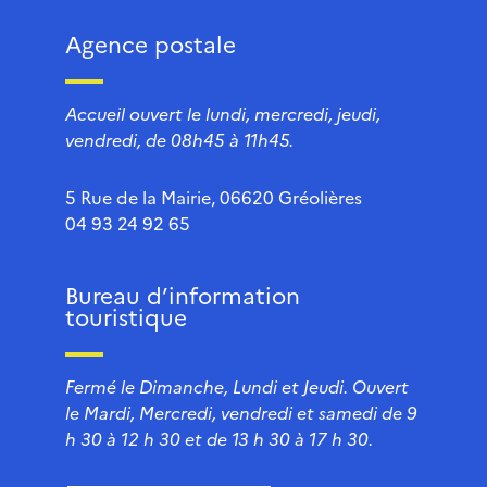
Agence postale
Accueil ouvert le lundi, mercredi, jeudi,
vendredi, de 08h45 à 11h45.
5 Rue de la Mairie, 06620 Gréolières
04 93 24 92 65
Bureau d’information
touristique
Fermé le Dimanche, Lundi et Jeudi. Ouvert
le Mardi, Mercredi, vendredi et samedi de 9
h 30 à 12 h 30 et de 13 h 30 à 17 h 30.