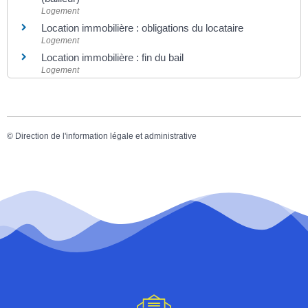
Logement
Location immobilière : obligations du locataire
Logement
Location immobilière : fin du bail
Logement
©
Direction de l'information légale et administrative