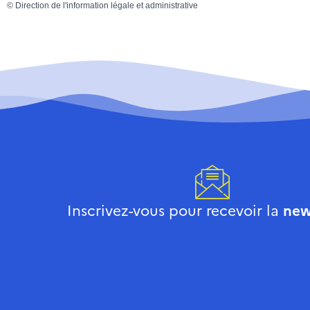
©
Direction de l'information légale et administrative
Inscrivez-vous pour recevoir la
new