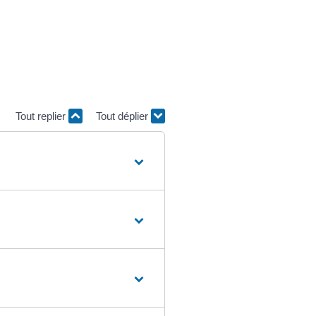
Tout replier
Tout déplier