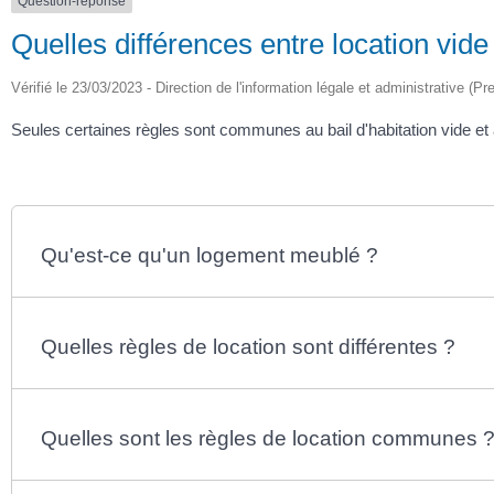
Question-réponse
Quelles différences entre location vide
Vérifié le 23/03/2023 - Direction de l'information légale et administrative (Pr
Seules certaines règles sont communes au bail d'habitation vide et 
Qu'est-ce qu'un logement meublé ?
Quelles règles de location sont différentes ?
Quelles sont les règles de location communes 