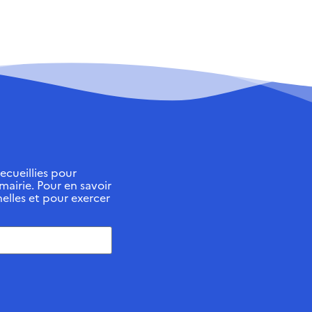
ecueillies pour
 mairie. Pour en savoir
elles et pour exercer