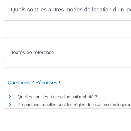
Quels sont les autres modes de location d'un l
Textes de référence
Questions ? Réponses !
Quelles sont les règles d'un bail mobilité ?
Propriétaire : quelles sont les règles de location d'un loge