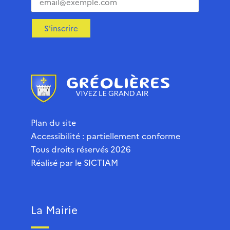
S'inscrire
Plan du site
Accessibilité : partiellement conforme
Tous droits réservés 2026
Réalisé par le
SICTIAM
La Mairie