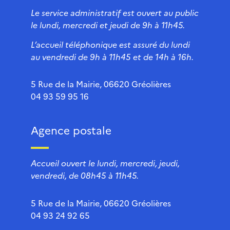
Le service administratif est ouvert au public
le lundi, mercredi et jeudi de 9h à 11h45.
L’accueil téléphonique est assuré du lundi
au vendredi de 9h à 11h45 et de 14h à 16h.
5 Rue de la Mairie, 06620 Gréolières
04 93 59 95 16
Agence postale
Accueil ouvert le lundi, mercredi, jeudi,
vendredi, de 08h45 à 11h45.
5 Rue de la Mairie, 06620 Gréolières
04 93 24 92 65