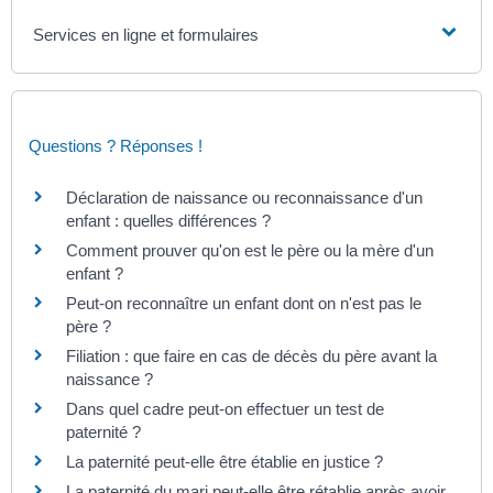
Services en ligne et formulaires
Questions ? Réponses !
Déclaration de naissance ou reconnaissance d'un
enfant : quelles différences ?
Comment prouver qu'on est le père ou la mère d'un
enfant ?
Peut-on reconnaître un enfant dont on n'est pas le
père ?
Filiation : que faire en cas de décès du père avant la
naissance ?
Dans quel cadre peut-on effectuer un test de
paternité ?
La paternité peut-elle être établie en justice ?
La paternité du mari peut-elle être rétablie après avoir