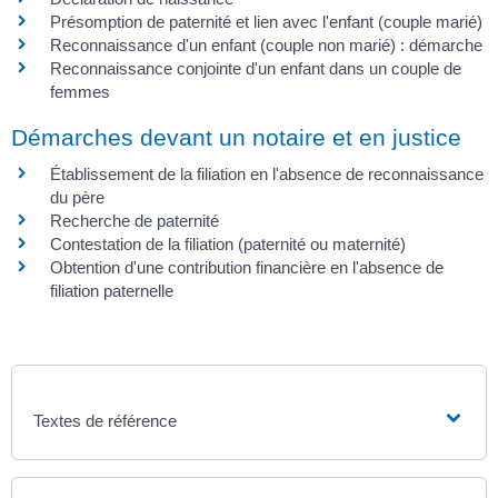
Présomption de paternité et lien avec l'enfant (couple marié)
Reconnaissance d'un enfant (couple non marié) : démarche
Reconnaissance conjointe d'un enfant dans un couple de
femmes
Démarches devant un notaire et en justice
Établissement de la filiation en l'absence de reconnaissance
du père
Recherche de paternité
Contestation de la filiation (paternité ou maternité)
Obtention d'une contribution financière en l'absence de
filiation paternelle
Textes de référence