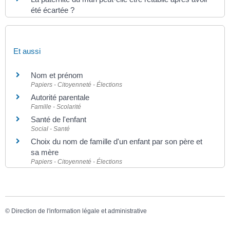
été écartée ?
Et aussi
Nom et prénom
Papiers - Citoyenneté - Élections
Autorité parentale
Famille - Scolarité
Santé de l'enfant
Social - Santé
Choix du nom de famille d'un enfant par son père et
sa mère
Papiers - Citoyenneté - Élections
©
Direction de l'information légale et administrative