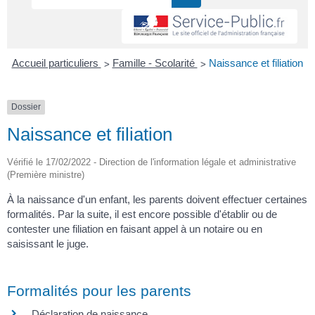
>
>
Accueil particuliers
Famille - Scolarité
Naissance et filiation
Dossier
Naissance et filiation
Vérifié le 17/02/2022 - Direction de l'information légale et administrative
(Première ministre)
À la naissance d'un enfant, les parents doivent effectuer certaines
formalités. Par la suite, il est encore possible d'établir ou de
contester une filiation en faisant appel à un notaire ou en
saisissant le juge.
Formalités pour les parents
Déclaration de naissance