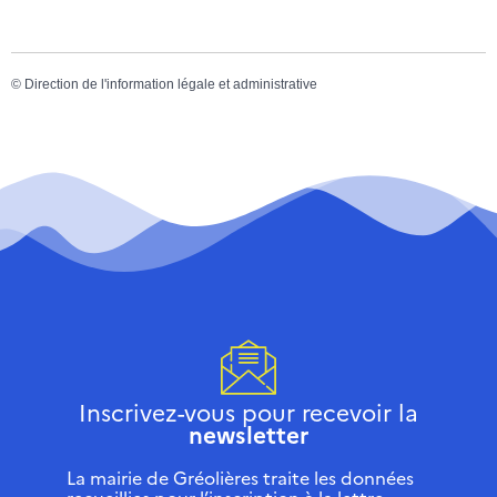
©
Direction de l'information légale et administrative
Inscrivez-vous pour recevoir la
newsletter
La mairie de Gréolières traite les données