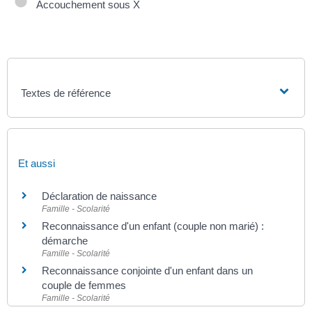
Accouchement sous X
Textes de référence
Et aussi
Déclaration de naissance
Famille - Scolarité
Reconnaissance d'un enfant (couple non marié) :
démarche
Famille - Scolarité
Reconnaissance conjointe d'un enfant dans un
couple de femmes
Famille - Scolarité