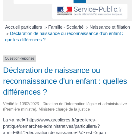
>
>
Accueil particuliers
Famille - Scolarité
Naissance et filiation
>
Déclaration de naissance ou reconnaissance d'un enfant :
quelles différences ?
Question-réponse
Déclaration de naissance ou
reconnaissance d'un enfant : quelles
différences ?
Vérifié le 10/02/2023 - Direction de l'information légale et administrative
(Première ministre), Ministère chargé de la justice
La <a href="https://www.greolieres.fr/greolieres-
pratique/demarches-administratives/particuliers/?
xml=F961">déclaration de naissance</a> est <span