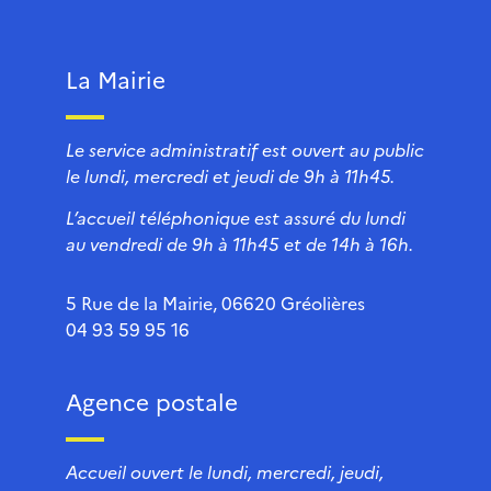
La Mairie
Le service administratif est ouvert au public
le lundi, mercredi et jeudi de 9h à 11h45.
L’accueil téléphonique est assuré du lundi
au vendredi de 9h à 11h45 et de 14h à 16h.
5 Rue de la Mairie, 06620 Gréolières
04 93 59 95 16
Agence postale
Accueil ouvert le lundi, mercredi, jeudi,