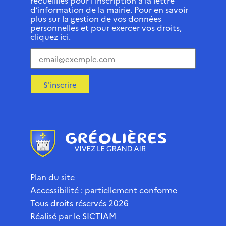
recueillies pour l’inscription à la lettre
d’information de la mairie. Pour en savoir
plus sur la gestion de vos données
personnelles et pour exercer vos droits,
cliquez ici.
S'inscrire
Plan du site
Accessibilité : partiellement conforme
Tous droits réservés 2026
Réalisé par le
SICTIAM