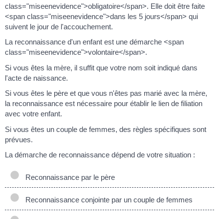
class="miseenevidence">obligatoire</span>. Elle doit être faite
<span class="miseenevidence">dans les 5 jours</span> qui
suivent le jour de l'accouchement.
La reconnaissance d'un enfant est une démarche <span
class="miseenevidence">volontaire</span>.
Si vous êtes la mère, il suffit que votre nom soit indiqué dans
l'acte de naissance.
Si vous êtes le père et que vous n'êtes pas marié avec la mère,
la reconnaissance est nécessaire pour établir le lien de filiation
avec votre enfant.
Si vous êtes un couple de femmes, des règles spécifiques sont
prévues.
La démarche de reconnaissance dépend de votre situation :
Reconnaissance par le père
Reconnaissance conjointe par un couple de femmes