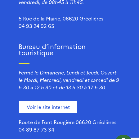
vendredi, de 08h45 à 11h45.
5 Rue de la Mairie, 06620 Gréolières
04 93 24 92 65
Bureau d’information
touristique
Fermé le Dimanche, Lundi et Jeudi. Ouvert
le Mardi, Mercredi, vendredi et samedi de 9
h 30 à 12 h 30 et de 13 h 30 à 17 h 30.
Voir le site internet
Route de Font Rougière 06620 Gréolières
04 89 87 73 34