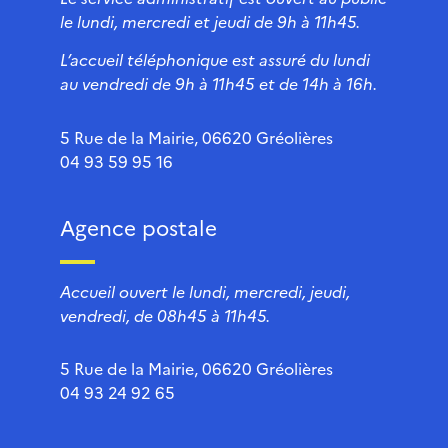
le lundi, mercredi et jeudi de 9h à 11h45.
L’accueil téléphonique est assuré du lundi
au vendredi de 9h à 11h45 et de 14h à 16h.
5 Rue de la Mairie, 06620 Gréolières
04 93 59 95 16
Agence postale
Accueil ouvert le lundi, mercredi, jeudi,
vendredi, de 08h45 à 11h45.
5 Rue de la Mairie, 06620 Gréolières
04 93 24 92 65