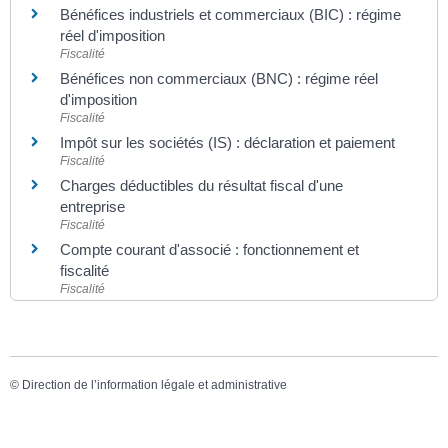
Bénéfices industriels et commerciaux (BIC) : régime
réel d'imposition
Fiscalité
Bénéfices non commerciaux (BNC) : régime réel
d'imposition
Fiscalité
Impôt sur les sociétés (IS) : déclaration et paiement
Fiscalité
Charges déductibles du résultat fiscal d'une
entreprise
Fiscalité
Compte courant d'associé : fonctionnement et
fiscalité
Fiscalité
©
Direction de l’information légale et administrative