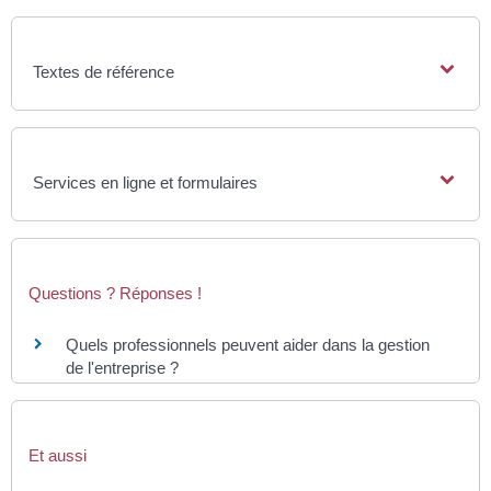
Textes de référence
Services en ligne et formulaires
Questions ? Réponses !
Quels professionnels peuvent aider dans la gestion
de l'entreprise ?
Et aussi