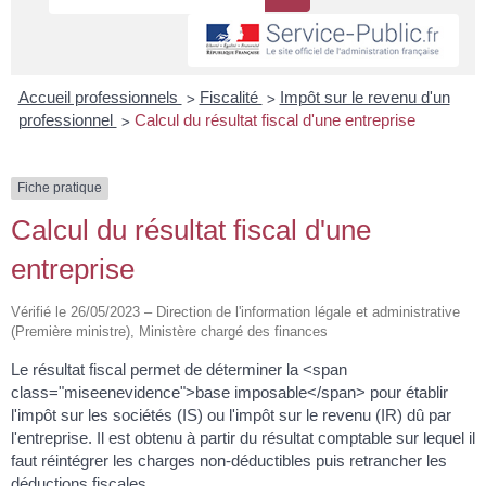
>
>
Accueil professionnels
Fiscalité
Impôt sur le revenu d'un
>
professionnel
Calcul du résultat fiscal d'une entreprise
Fiche pratique
Calcul du résultat fiscal d'une
entreprise
Vérifié le 26/05/2023 – Direction de l'information légale et administrative
(Première ministre), Ministère chargé des finances
Le résultat fiscal permet de déterminer la <span
class="miseenevidence">base imposable</span> pour établir
l'impôt sur les sociétés (IS) ou l'impôt sur le revenu (IR) dû par
l'entreprise. Il est obtenu à partir du résultat comptable sur lequel il
faut réintégrer les charges non-déductibles puis retrancher les
déductions fiscales.