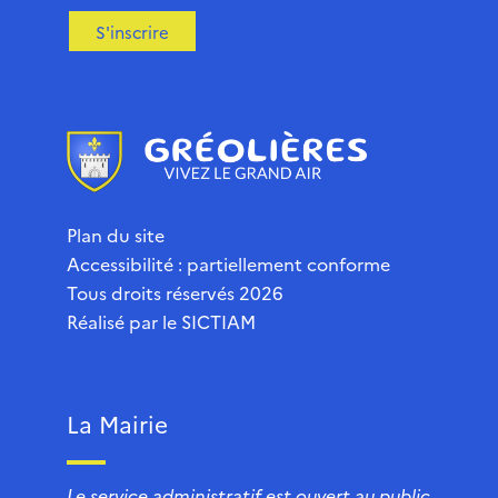
S'inscrire
Plan du site
Accessibilité : partiellement conforme
Tous droits réservés 2026
Réalisé par le
SICTIAM
La Mairie
Le service administratif est ouvert au public