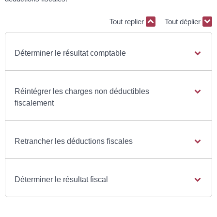
Tout replier
Tout déplier
Déterminer le résultat comptable
Réintégrer les charges non déductibles
fiscalement
Retrancher les déductions fiscales
Déterminer le résultat fiscal