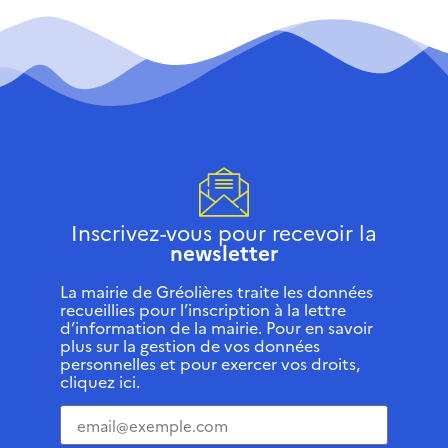
Inscrivez-vous pour recevoir la
newsletter
La mairie de Gréolières traite les données
recueillies pour l’inscription à la lettre
d’information de la mairie. Pour en savoir
plus sur la gestion de vos données
personnelles et pour exercer vos droits,
cliquez ici.