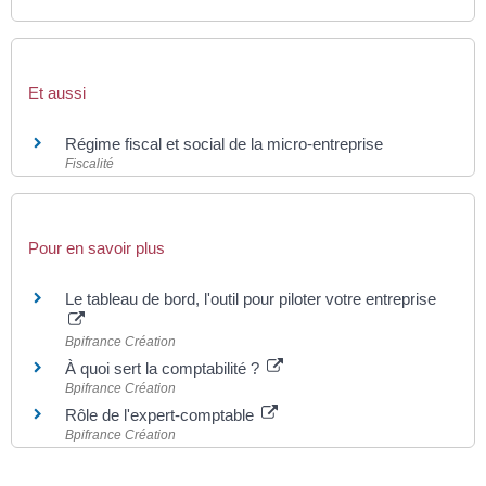
Et aussi
Régime fiscal et social de la micro-entreprise
Fiscalité
Pour en savoir plus
Le tableau de bord, l'outil pour piloter votre entreprise
Bpifrance Création
À quoi sert la comptabilité ?
Bpifrance Création
Rôle de l'expert-comptable
Bpifrance Création