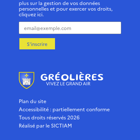
plus sur la gestion de vos données
personnelles et pour exercer vos droits,
cliquez ici.
S'inscrire
Plan du site
Accessibilité : partiellement conforme
Tous droits réservés 2026
Réalisé par le
SICTIAM