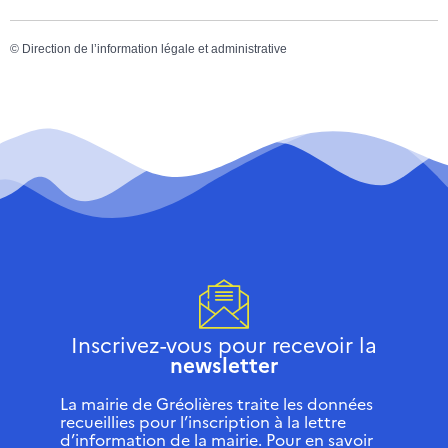
©
Direction de l’information légale et administrative
Inscrivez-vous pour recevoir la
newsletter
La mairie de Gréolières traite les données
recueillies pour l’inscription à la lettre
d’information de la mairie. Pour en savoir