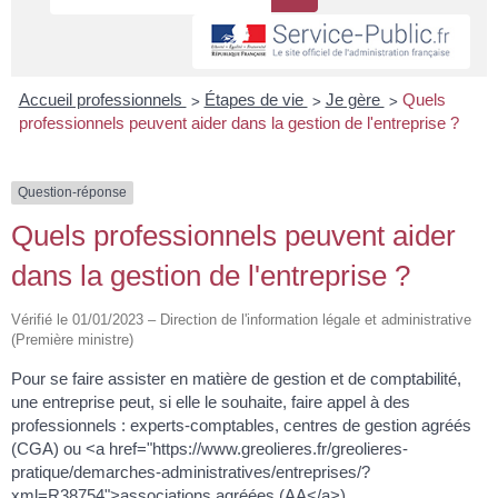
>
>
>
Accueil professionnels
Étapes de vie
Je gère
Quels
professionnels peuvent aider dans la gestion de l'entreprise ?
Question-réponse
Quels professionnels peuvent aider
dans la gestion de l'entreprise ?
Vérifié le 01/01/2023 – Direction de l'information légale et administrative
(Première ministre)
Pour se faire assister en matière de gestion et de comptabilité,
une entreprise peut, si elle le souhaite, faire appel à des
professionnels : experts-comptables, centres de gestion agréés
(CGA) ou <a href="https://www.greolieres.fr/greolieres-
pratique/demarches-administratives/entreprises/?
xml=R38754">associations agréées (AA</a>).