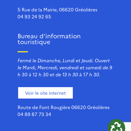
5 Rue de la Mairie, 06620 Gréolières
04 93 24 92 65
Bureau d’information
touristique
Fermé le Dimanche, Lundi et Jeudi. Ouvert
le Mardi, Mercredi, vendredi et samedi de 9
h 30 à 12 h 30 et de 13 h 30 à 17 h 30.
Voir le site internet
Route de Font Rougière 06620 Gréolières
04 89 87 73 34