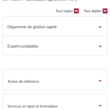
Tout replier
Tout déplier
Organisme de gestion agréé
Expert-comptable
Textes de référence
Services en ligne et formulaires