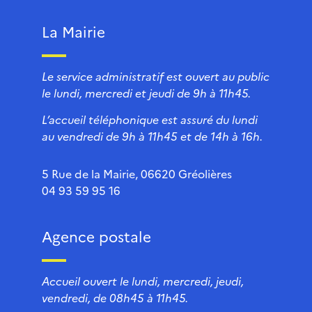
La Mairie
Le service administratif est ouvert au public
le lundi, mercredi et jeudi de 9h à 11h45.
L’accueil téléphonique est assuré du lundi
au vendredi de 9h à 11h45 et de 14h à 16h.
5 Rue de la Mairie, 06620 Gréolières
04 93 59 95 16
Agence postale
Accueil ouvert le lundi, mercredi, jeudi,
vendredi, de 08h45 à 11h45.