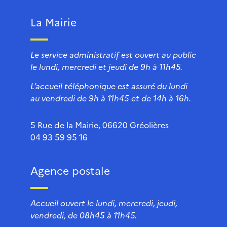
La Mairie
Le service administratif est ouvert au public
le lundi, mercredi et jeudi de 9h à 11h45.
L’accueil téléphonique est assuré du lundi
au vendredi de 9h à 11h45 et de 14h à 16h.
5 Rue de la Mairie, 06620 Gréolières
04 93 59 95 16
Agence postale
Accueil ouvert le lundi, mercredi, jeudi,
vendredi, de 08h45 à 11h45.