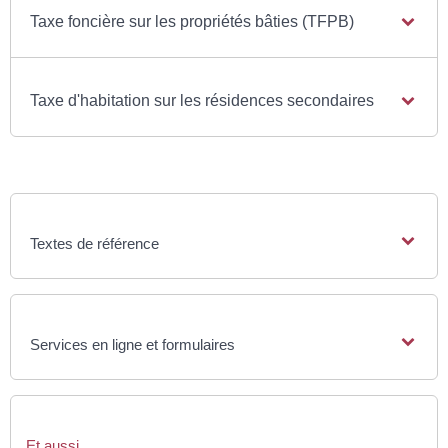
Taxe foncière sur les propriétés bâties (TFPB)
Taxe d'habitation sur les résidences secondaires
Textes de référence
Services en ligne et formulaires
Et aussi