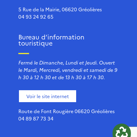
5 Rue de la Mairie, 06620 Gréolières
04 93 24 92 65
Bureau d’information
touristique
Fermé le Dimanche, Lundi et Jeudi. Ouvert
le Mardi, Mercredi, vendredi et samedi de 9
h 30 à 12 h 30 et de 13 h 30 à 17 h 30.
Voir le site internet
Route de Font Rougière 06620 Gréolières
04 89 87 73 34