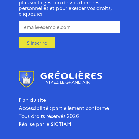
plus sur la gestion de vos données
personnelles et pour exercer vos droits,
cliquez ici.
S'inscrire
Plan du site
Accessibilité : partiellement conforme
Tous droits réservés 2026
Réalisé par le
SICTIAM