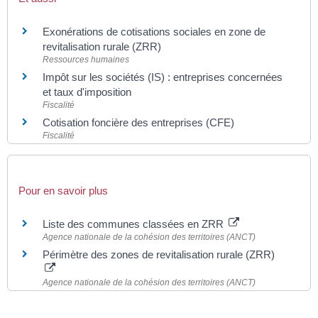
Exonérations de cotisations sociales en zone de
revitalisation rurale (ZRR)
Ressources humaines
Impôt sur les sociétés (IS) : entreprises concernées
et taux d'imposition
Fiscalité
Cotisation foncière des entreprises (CFE)
Fiscalité
Pour en savoir plus
Liste des communes classées en ZRR
Agence nationale de la cohésion des territoires (ANCT)
Périmètre des zones de revitalisation rurale (ZRR)
Agence nationale de la cohésion des territoires (ANCT)