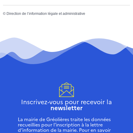
©
Direction de l’information légale et administrative
Inscrivez-vous pour recevoir la
newsletter
La mairie de Gréolières traite les données
recueillies pour l’inscription à la lettre
d’information de la mairie. Pour en savoir