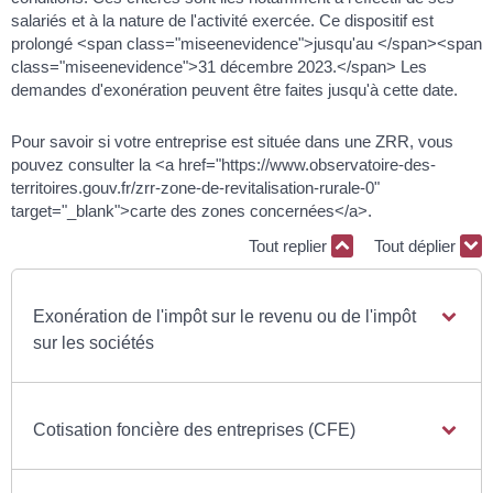
salariés et à la nature de l'activité exercée. Ce dispositif est
prolongé <span class="miseenevidence">jusqu'au </span><span
class="miseenevidence">31 décembre 2023.</span> Les
demandes d'exonération peuvent être faites jusqu'à cette date.
Pour savoir si votre entreprise est située dans une ZRR, vous
pouvez consulter la <a href="https://www.observatoire-des-
territoires.gouv.fr/zrr-zone-de-revitalisation-rurale-0"
target="_blank">carte des zones concernées</a>.
Tout replier
Tout déplier
Exonération de l'impôt sur le revenu ou de l'impôt
sur les sociétés
Cotisation foncière des entreprises (CFE)