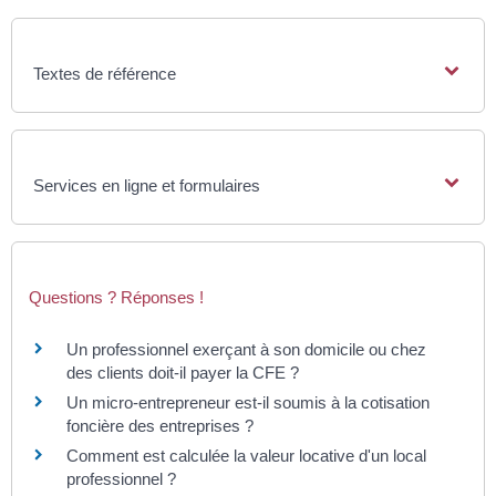
Textes de référence
Services en ligne et formulaires
Questions ? Réponses !
Un professionnel exerçant à son domicile ou chez
des clients doit-il payer la CFE ?
Un micro-entrepreneur est-il soumis à la cotisation
foncière des entreprises ?
Comment est calculée la valeur locative d'un local
professionnel ?