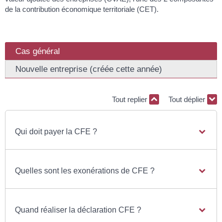
de la contribution économique territoriale (CET).
Cas général
Nouvelle entreprise (créée cette année)
Tout replier
Tout déplier
Qui doit payer la CFE ?
Quelles sont les exonérations de CFE ?
Quand réaliser la déclaration CFE ?