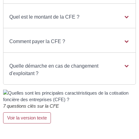
Quel est le montant de la CFE ?
Comment payer la CFE ?
Quelle démarche en cas de changement
d'exploitant ?
7 questions clés sur la CFE
Voir la version texte