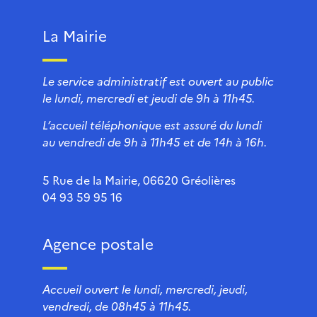
La Mairie
Le service administratif est ouvert au public
le lundi, mercredi et jeudi de 9h à 11h45.
L’accueil téléphonique est assuré du lundi
au vendredi de 9h à 11h45 et de 14h à 16h.
5 Rue de la Mairie, 06620 Gréolières
04 93 59 95 16
Agence postale
Accueil ouvert le lundi, mercredi, jeudi,
vendredi, de 08h45 à 11h45.