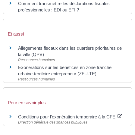
Comment transmettre les déclarations fiscales
professionnelles : EDI ou EFI ?
Et aussi
Allègements fiscaux dans les quartiers prioritaires de
la ville (QPV)
Ressources humaines
Exonérations sur les bénéfices en zone franche
urbaine-territoire entrepreneur (ZFU-TE)
Ressources humaines
Pour en savoir plus
Conditions pour l'exonération temporaire à la CFE
Direction générale des finances publiques