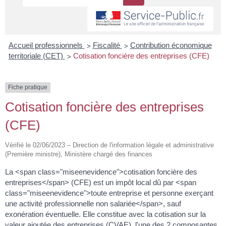
>
>
Accueil professionnels
Fiscalité
Contribution économique
>
territoriale (CET)
Cotisation foncière des entreprises (CFE)
Fiche pratique
Cotisation foncière des entreprises
(CFE)
Vérifié le 02/06/2023 – Direction de l'information légale et administrative
(Première ministre), Ministère chargé des finances
La <span class="miseenevidence">cotisation foncière des
entreprises</span> (CFE) est un impôt local dû par <span
class="miseenevidence">toute entreprise et personne exerçant
une activité professionnelle non salariée</span>, sauf
exonération éventuelle. Elle constitue avec la cotisation sur la
valeur ajoutée des entreprises (CVAE), l'une des 2 composantes