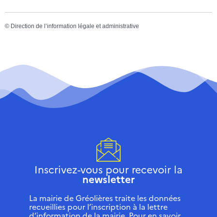
©
Direction de l’information légale et administrative
Inscrivez-vous pour recevoir la
newsletter
La mairie de Gréolières traite les données
recueillies pour l’inscription à la lettre
d’information de la mairie. Pour en savoir