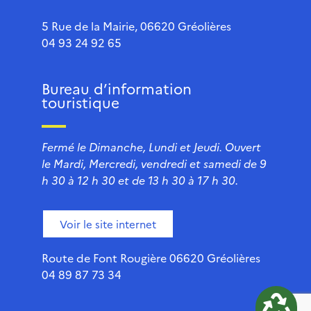
5 Rue de la Mairie, 06620 Gréolières
04 93 24 92 65
Bureau d’information
touristique
Fermé le Dimanche, Lundi et Jeudi. Ouvert
le Mardi, Mercredi, vendredi et samedi de 9
h 30 à 12 h 30 et de 13 h 30 à 17 h 30.
Voir le site internet
Route de Font Rougière 06620 Gréolières
04 89 87 73 34