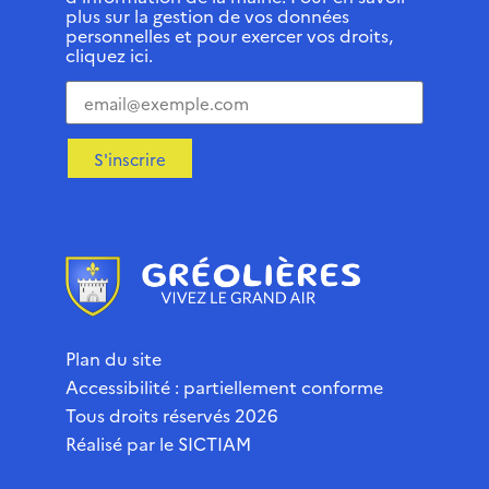
plus sur la gestion de vos données
personnelles et pour exercer vos droits,
cliquez ici.
S'inscrire
Plan du site
Accessibilité : partiellement conforme
Tous droits réservés 2026
Réalisé par le
SICTIAM