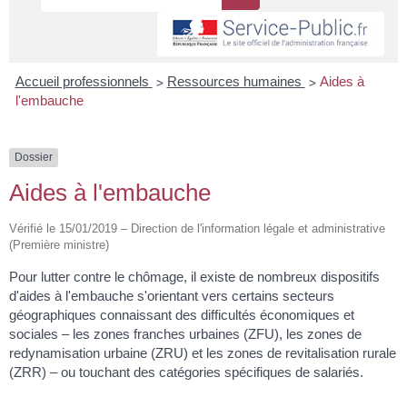
>
>
Accueil professionnels
Ressources humaines
Aides à
l'embauche
Dossier
Aides à l'embauche
Vérifié le 15/01/2019 – Direction de l'information légale et administrative
(Première ministre)
Pour lutter contre le chômage, il existe de nombreux dispositifs
d'aides à l'embauche s'orientant vers certains secteurs
géographiques connaissant des difficultés économiques et
sociales – les zones franches urbaines (ZFU), les zones de
redynamisation urbaine (ZRU) et les zones de revitalisation rurale
(ZRR) – ou touchant des catégories spécifiques de salariés.