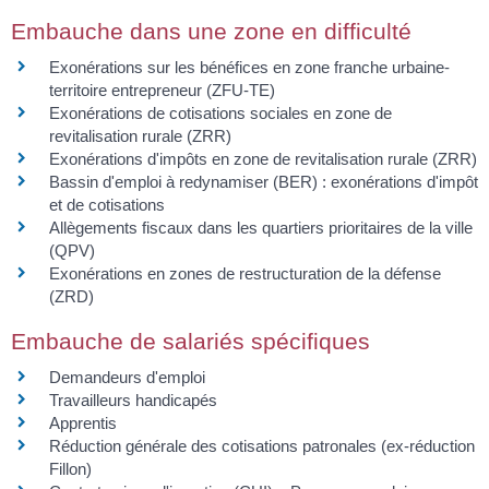
Embauche dans une zone en difficulté
Exonérations sur les bénéfices en zone franche urbaine-
territoire entrepreneur (ZFU-TE)
Exonérations de cotisations sociales en zone de
revitalisation rurale (ZRR)
Exonérations d'impôts en zone de revitalisation rurale (ZRR)
Bassin d'emploi à redynamiser (BER) : exonérations d'impôt
et de cotisations
Allègements fiscaux dans les quartiers prioritaires de la ville
(QPV)
Exonérations en zones de restructuration de la défense
(ZRD)
Embauche de salariés spécifiques
Demandeurs d'emploi
Travailleurs handicapés
Apprentis
Réduction générale des cotisations patronales (ex-réduction
Fillon)