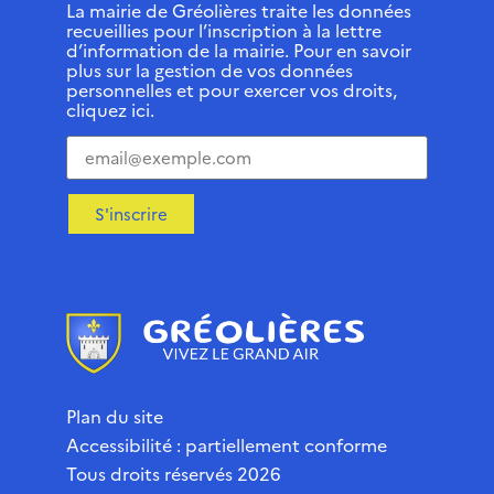
La mairie de Gréolières traite les données
recueillies pour l’inscription à la lettre
d’information de la mairie. Pour en savoir
plus sur la gestion de vos données
personnelles et pour exercer vos droits,
cliquez ici.
S'inscrire
Plan du site
Accessibilité : partiellement conforme
Tous droits réservés 2026