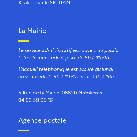
Réalisé par le
SICTIAM
La Mairie
Le service administratif est ouvert au public
le lundi, mercredi et jeudi de 9h à 11h45.
L’accueil téléphonique est assuré du lundi
au vendredi de 9h à 11h45 et de 14h à 16h.
5 Rue de la Mairie, 06620 Gréolières
04 93 59 95 16
Agence postale