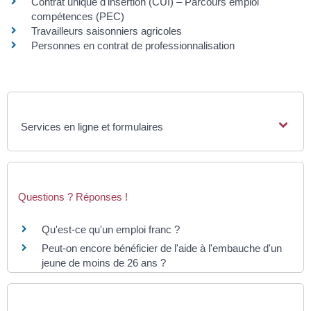
Contrat unique d'insertion (CUI) – Parcours emploi
compétences (PEC)
Travailleurs saisonniers agricoles
Personnes en contrat de professionnalisation
Services en ligne et formulaires
Questions ? Réponses !
Qu'est-ce qu'un emploi franc ?
Peut-on encore bénéficier de l'aide à l'embauche d'un
jeune de moins de 26 ans ?