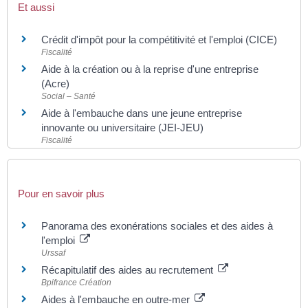
Et aussi
Crédit d'impôt pour la compétitivité et l'emploi (CICE)
Fiscalité
Aide à la création ou à la reprise d'une entreprise
(Acre)
Social – Santé
Aide à l'embauche dans une jeune entreprise
innovante ou universitaire (JEI-JEU)
Fiscalité
Pour en savoir plus
Panorama des exonérations sociales et des aides à
l'emploi
Urssaf
Récapitulatif des aides au recrutement
Bpifrance Création
Aides à l'embauche en outre-mer