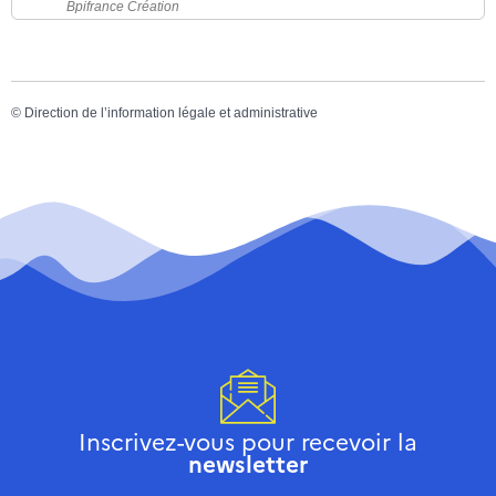
Bpifrance Création
©
Direction de l’information légale et administrative
Inscrivez-vous pour recevoir la
newsletter