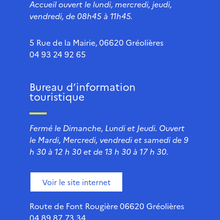
Accueil ouvert le lundi, mercredi, jeudi,
vendredi, de 08h45 à 11h45.
5 Rue de la Mairie, 06620 Gréolières
04 93 24 92 65
Bureau d’information
touristique
Fermé le Dimanche, Lundi et Jeudi. Ouvert
le Mardi, Mercredi, vendredi et samedi de 9
h 30 à 12 h 30 et de 13 h 30 à 17 h 30.
Voir le site internet
Route de Font Rougière 06620 Gréolières
04 89 87 73 34