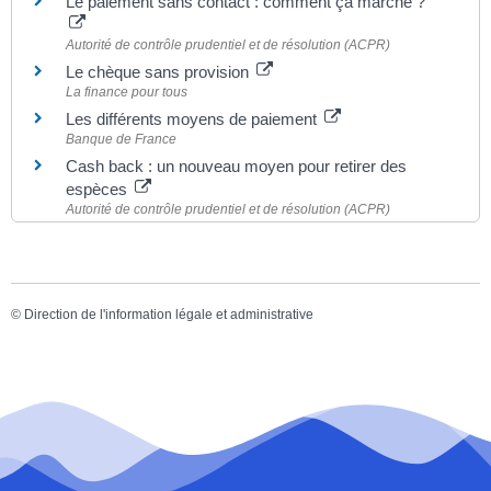
Le paiement sans contact : comment ça marche ?
Autorité de contrôle prudentiel et de résolution (ACPR)
Le chèque sans provision
La finance pour tous
Les différents moyens de paiement
Banque de France
Cash back : un nouveau moyen pour retirer des
espèces
Autorité de contrôle prudentiel et de résolution (ACPR)
©
Direction de l'information légale et administrative