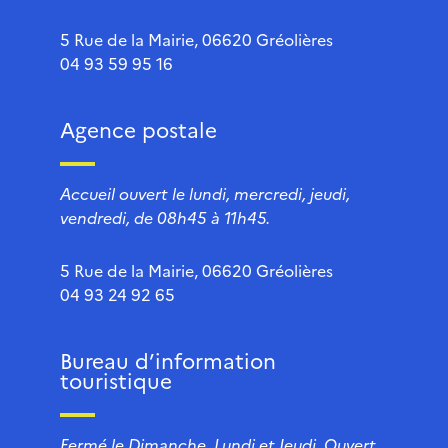
5 Rue de la Mairie, 06620 Gréolières
04 93 59 95 16
Agence postale
Accueil ouvert le lundi, mercredi, jeudi,
vendredi, de 08h45 à 11h45.
5 Rue de la Mairie, 06620 Gréolières
04 93 24 92 65
Bureau d’information
touristique
Fermé le Dimanche, Lundi et Jeudi. Ouvert