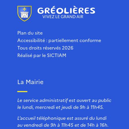
Plan du site
Accessibilité : partiellement conforme
Tous droits réservés 2026
Réalisé par le
SICTIAM
La Mairie
Le service administratif est ouvert au public
le lundi, mercredi et jeudi de 9h à 11h45.
L’accueil téléphonique est assuré du lundi
au vendredi de 9h à 11h45 et de 14h à 16h.