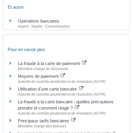
Et aussi
Opérations bancaires
Argent - Impôts - Consommation
Pour en savoir plus
La fraude à la carte de paiement
Ministère chargé de l'économie
Moyens de paiement
Autorité de contrôle prudentiel et de résolution (ACPR)
Utilisation d'une carte bancaire
Autorité de contrôle prudentiel et de résolution (ACPR)
La fraude à la carte bancaire : quelles précautions
prendre et comment réagir ?
Autorité de contrôle prudentiel et de résolution (ACPR)
Principaux tarifs bancaires
Ministère chargé des finances