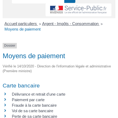
>
>
Accueil particuliers
Argent - Impôts - Consommation
Moyens de paiement
Dossier
Moyens de paiement
Vérifié le 14/10/2020 - Direction de l'information légale et administrative
(Première ministre)
Carte bancaire
Délivrance et retrait d'une carte
Paiement par carte
Fraude à la carte bancaire
Vol de sa carte bancaire
Perte de sa carte bancaire