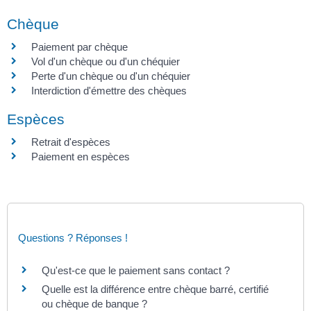
Chèque
Paiement par chèque
Vol d'un chèque ou d'un chéquier
Perte d'un chèque ou d'un chéquier
Interdiction d'émettre des chèques
Espèces
Retrait d'espèces
Paiement en espèces
Questions ? Réponses !
Qu'est-ce que le paiement sans contact ?
Quelle est la différence entre chèque barré, certifié
ou chèque de banque ?