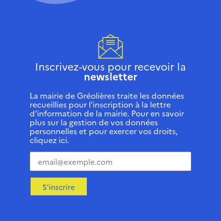
Inscrivez-vous pour recevoir la
newsletter
La mairie de Gréolières traite les données
recueillies pour l’inscription à la lettre
d’information de la mairie. Pour en savoir
plus sur la gestion de vos données
personnelles et pour exercer vos droits,
cliquez ici.
S'inscrire