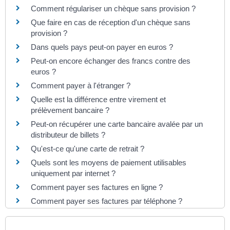
Comment régulariser un chèque sans provision ?
Que faire en cas de réception d'un chèque sans
provision ?
Dans quels pays peut-on payer en euros ?
Peut-on encore échanger des francs contre des
euros ?
Comment payer à l'étranger ?
Quelle est la différence entre virement et
prélèvement bancaire ?
Peut-on récupérer une carte bancaire avalée par un
distributeur de billets ?
Qu'est-ce qu'une carte de retrait ?
Quels sont les moyens de paiement utilisables
uniquement par internet ?
Comment payer ses factures en ligne ?
Comment payer ses factures par téléphone ?