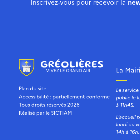
Inscrivez-vous pour recevoir la
new
La Mair
Plan du site
Le service
Accessibilité : partiellement conforme
public le 
Tous droits réservés 2026
à 11h45.
Réalisé par le
SICTIAM
L’accueil 
lundi au v
14h à 16h.