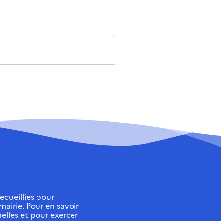
ecueillies pour
 mairie. Pour en savoir
elles et pour exercer