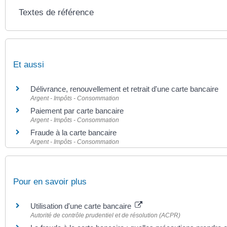
Textes de référence
Et aussi
Délivrance, renouvellement et retrait d'une carte bancaire
Argent - Impôts - Consommation
Paiement par carte bancaire
Argent - Impôts - Consommation
Fraude à la carte bancaire
Argent - Impôts - Consommation
Pour en savoir plus
Utilisation d'une carte bancaire
Autorité de contrôle prudentiel et de résolution (ACPR)