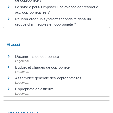
de copropriété ?
Le syndic peut-il imposer une avance de trésorerie
aux copropriétaires ?
Peut-on créer un syndicat secondaire dans un
groupe d'immeubles en copropriété ?
Et aussi
Documents de copropriété
Logement
Budget et charges de copropriété
Logement
Assemblée générale des copropriétaires
Logement
Copropriété en difficulté
Logement