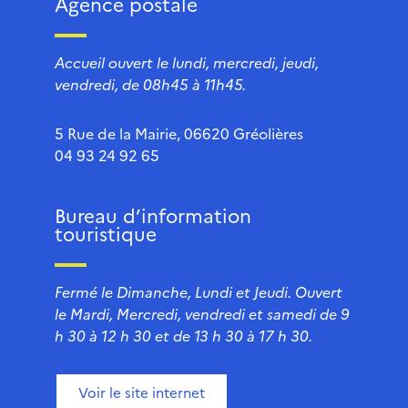
Agence postale
Accueil ouvert le lundi, mercredi, jeudi,
vendredi, de 08h45 à 11h45.
5 Rue de la Mairie, 06620 Gréolières
04 93 24 92 65
Bureau d’information
touristique
Fermé le Dimanche, Lundi et Jeudi. Ouvert
le Mardi, Mercredi, vendredi et samedi de 9
h 30 à 12 h 30 et de 13 h 30 à 17 h 30.
Voir le site internet