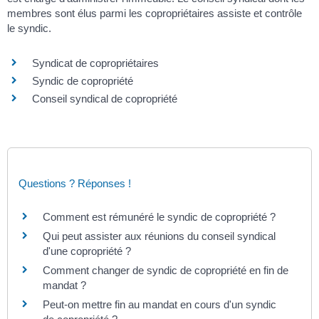
membres sont élus parmi les copropriétaires assiste et contrôle
le syndic.
Syndicat de copropriétaires
Syndic de copropriété
Conseil syndical de copropriété
Questions ? Réponses !
Comment est rémunéré le syndic de copropriété ?
Qui peut assister aux réunions du conseil syndical
d'une copropriété ?
Comment changer de syndic de copropriété en fin de
mandat ?
Peut-on mettre fin au mandat en cours d'un syndic