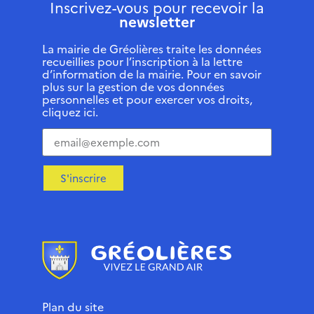
Inscrivez-vous pour recevoir la
newsletter
La mairie de Gréolières traite les données
recueillies pour l’inscription à la lettre
d’information de la mairie. Pour en savoir
plus sur la gestion de vos données
personnelles et pour exercer vos droits,
cliquez ici.
S'inscrire
Plan du site