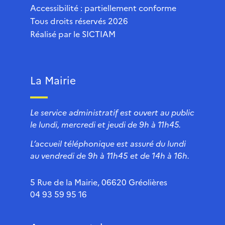
Accessibilité : partiellement conforme
Tous droits réservés 2026
Réalisé par le
SICTIAM
La Mairie
Le service administratif est ouvert au public
le lundi, mercredi et jeudi de 9h à 11h45.
L’accueil téléphonique est assuré du lundi
au vendredi de 9h à 11h45 et de 14h à 16h.
5 Rue de la Mairie, 06620 Gréolières
04 93 59 95 16