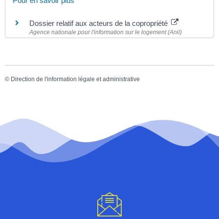
Pour en savoir plus
Dossier relatif aux acteurs de la copropriété
Agence nationale pour l'information sur le logement (Anil)
©
Direction de l'information légale et administrative