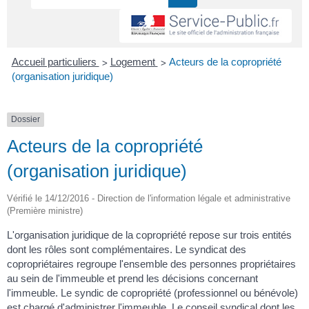
>
>
Accueil particuliers
Logement
Acteurs de la copropriété
(organisation juridique)
Dossier
Acteurs de la copropriété
(organisation juridique)
Vérifié le 14/12/2016 - Direction de l'information légale et administrative
(Première ministre)
L'organisation juridique de la copropriété repose sur trois entités
dont les rôles sont complémentaires. Le syndicat des
copropriétaires regroupe l'ensemble des personnes propriétaires
au sein de l'immeuble et prend les décisions concernant
l'immeuble. Le syndic de copropriété (professionnel ou bénévole)
est chargé d'administrer l'immeuble. Le conseil syndical dont les