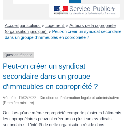
>
>
Accueil particuliers
Logement
Acteurs de la copropriété
>
(organisation juridique)
Peut-on créer un syndicat secondaire
dans un groupe d'immeubles en copropriété ?
Question-réponse
Peut-on créer un syndicat
secondaire dans un groupe
d'immeubles en copropriété ?
Vérifié le 11/02/2022 - Direction de l'information légale et administrative
(Première ministre)
Oui, lorsqu'une même copropriété comporte plusieurs bâtiments,
les copropriétaires peuvent créer un ou plusieurs syndicats
secondaires. L'intérêt de cette organisation réside dans