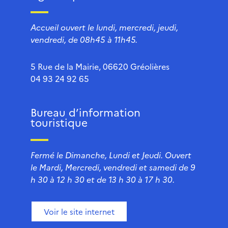
Accueil ouvert le lundi, mercredi, jeudi,
vendredi, de 08h45 à 11h45.
5 Rue de la Mairie, 06620 Gréolières
04 93 24 92 65
Bureau d’information
touristique
Fermé le Dimanche, Lundi et Jeudi. Ouvert
le Mardi, Mercredi, vendredi et samedi de 9
h 30 à 12 h 30 et de 13 h 30 à 17 h 30.
Voir le site internet