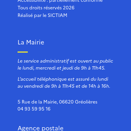
Tous droits réservés 2026
Réalisé par le
SICTIAM
La Mairie
Le service administratif est ouvert au public
le lundi, mercredi et jeudi de 9h à 11h45.
L’accueil téléphonique est assuré du lundi
au vendredi de 9h à 11h45 et de 14h à 16h.
5 Rue de la Mairie, 06620 Gréolières
04 93 59 95 16
Agence postale