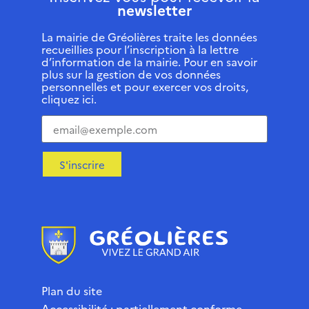
newsletter
La mairie de Gréolières traite les données
recueillies pour l’inscription à la lettre
d’information de la mairie. Pour en savoir
plus sur la gestion de vos données
personnelles et pour exercer vos droits,
cliquez ici.
S'inscrire
Plan du site
Accessibilité : partiellement conforme