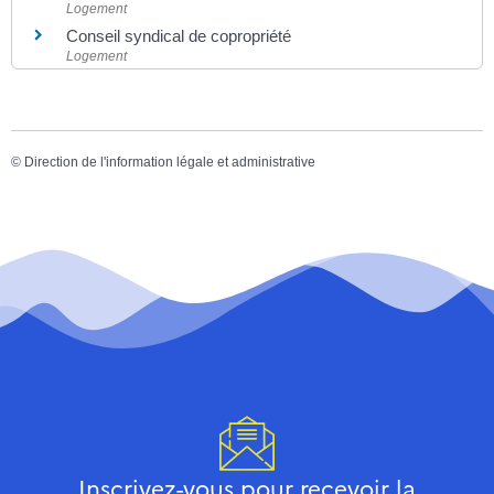
Logement
Conseil syndical de copropriété
Logement
©
Direction de l'information légale et administrative
Inscrivez-vous pour recevoir la