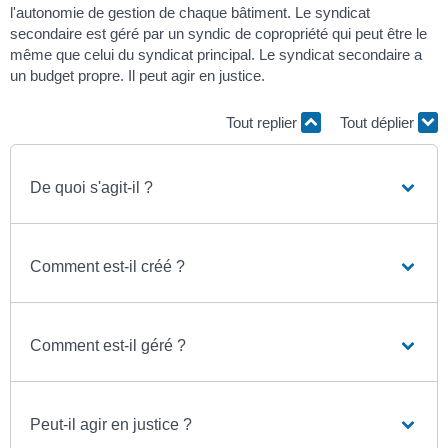
l'autonomie de gestion de chaque bâtiment. Le syndicat
secondaire est géré par un syndic de copropriété qui peut être le
même que celui du syndicat principal. Le syndicat secondaire a
un budget propre. Il peut agir en justice.
Tout replier
Tout déplier
De quoi s'agit-il ?
Comment est-il créé ?
Comment est-il géré ?
Peut-il agir en justice ?