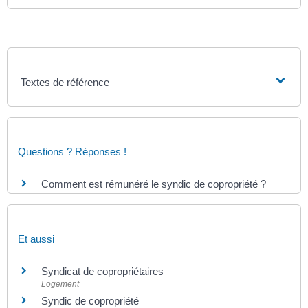
Textes de référence
Questions ? Réponses !
Comment est rémunéré le syndic de copropriété ?
Et aussi
Syndicat de copropriétaires
Logement
Syndic de copropriété