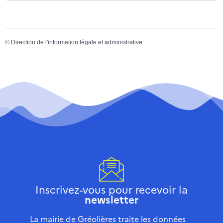
©
Direction de l'information légale et administrative
Inscrivez-vous pour recevoir la
newsletter
La mairie de Gréolières traite les données