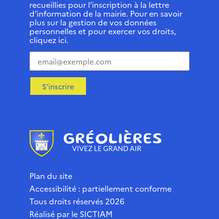
recueillies pour l’inscription à la lettre
d’information de la mairie. Pour en savoir
plus sur la gestion de vos données
personnelles et pour exercer vos droits,
cliquez ici.
S'inscrire
Plan du site
Accessibilité : partiellement conforme
Tous droits réservés 2026
Réalisé par le
SICTIAM