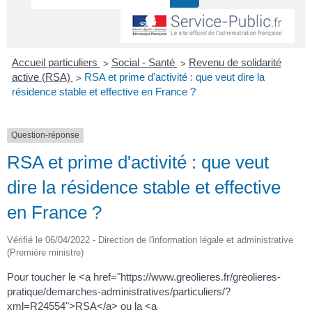
>
>
Accueil particuliers
Social - Santé
Revenu de solidarité
>
active (RSA)
RSA et prime d'activité : que veut dire la
résidence stable et effective en France ?
Question-réponse
RSA et prime d'activité : que veut
dire la résidence stable et effective
en France ?
Vérifié le 06/04/2022 - Direction de l'information légale et administrative
(Première ministre)
Pour toucher le <a href="https://www.greolieres.fr/greolieres-
pratique/demarches-administratives/particuliers/?
xml=R24554">RSA</a> ou la <a