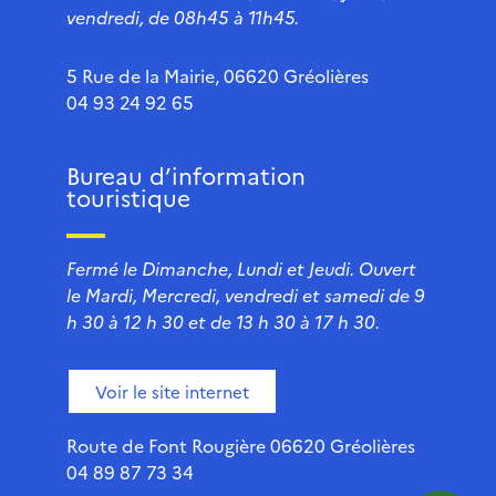
vendredi, de 08h45 à 11h45.
5 Rue de la Mairie, 06620 Gréolières
04 93 24 92 65
Bureau d’information
touristique
Fermé le Dimanche, Lundi et Jeudi. Ouvert
le Mardi, Mercredi, vendredi et samedi de 9
h 30 à 12 h 30 et de 13 h 30 à 17 h 30.
Voir le site internet
Route de Font Rougière 06620 Gréolières
04 89 87 73 34