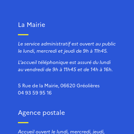
La Mairie
Le service administratif est ouvert au public
le lundi, mercredi et jeudi de 9h à 11h45.
L’accueil téléphonique est assuré du lundi
au vendredi de 9h à 11h45 et de 14h à 16h.
5 Rue de la Mairie, 06620 Gréolières
04 93 59 95 16
Agence postale
Accueil ouvert le lundi, mercredi, jeudi,