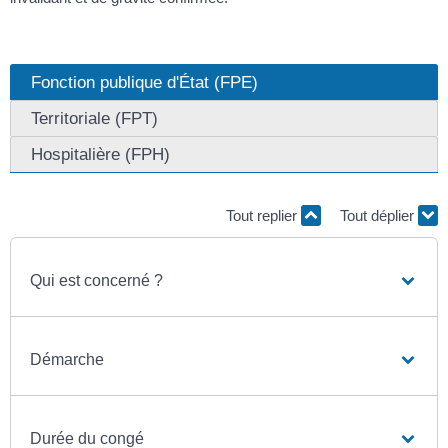
Fonction publique d'État (FPE)
Territoriale (FPT)
Hospitalière (FPH)
Tout replier
Tout déplier
Qui est concerné ?
Démarche
Durée du congé