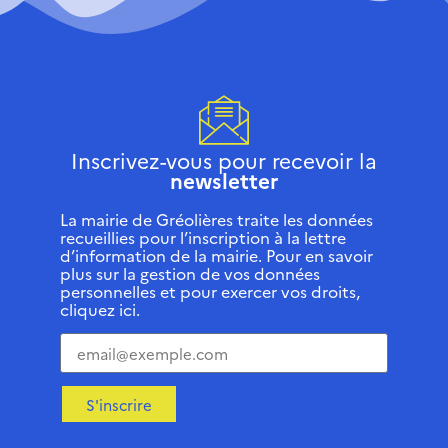
Inscrivez-vous pour recevoir la
newsletter
La mairie de Gréolières traite les données
recueillies pour l’inscription à la lettre
d’information de la mairie. Pour en savoir
plus sur la gestion de vos données
personnelles et pour exercer vos droits,
cliquez ici.
S'inscrire