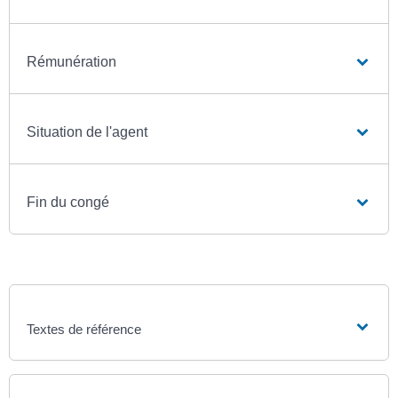
Rémunération
Situation de l'agent
Fin du congé
Textes de référence