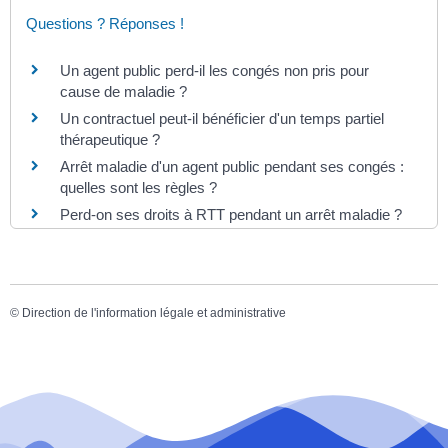
Questions ? Réponses !
Un agent public perd-il les congés non pris pour
cause de maladie ?
Un contractuel peut-il bénéficier d'un temps partiel
thérapeutique ?
Arrêt maladie d'un agent public pendant ses congés :
quelles sont les règles ?
Perd-on ses droits à RTT pendant un arrêt maladie ?
©
Direction de l'information légale et administrative