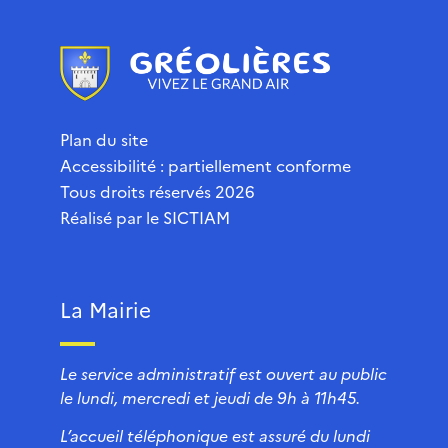
Plan du site
Accessibilité : partiellement conforme
Tous droits réservés 2026
Réalisé par le
SICTIAM
La Mairie
Le service administratif est ouvert au public
le lundi, mercredi et jeudi de 9h à 11h45.
L’accueil téléphonique est assuré du lundi