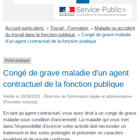
>
>
Accueil particuliers
Travail - Formation
Maladie ou accident
>
du travail dans la fonction publique
Congé de grave maladie
d'un agent contractuel de la fonction publique
Fiche pratique
Congé de grave maladie d'un agent
contractuel de la fonction publique
Vérifié le 16/04/2021 - Direction de l'information légale et administrative
(Première ministre)
En tant qu'agent contractuel, vous avez droit à un congé de grave
maladie sous condition d'ancienneté. La maladie qui vous met
dans l'impossibilité d'exercer votre activité doit nécessiter un
traitement et des soins prolongés et présenter un caractère
invalidant et de gravité confirmée.