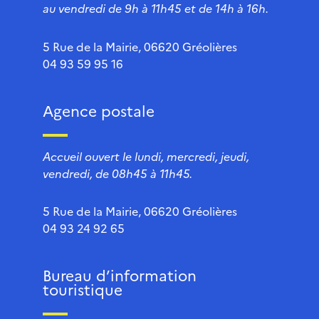
au vendredi de 9h à 11h45 et de 14h à 16h.
5 Rue de la Mairie, 06620 Gréolières
04 93 59 95 16
Agence postale
Accueil ouvert le lundi, mercredi, jeudi,
vendredi, de 08h45 à 11h45.
5 Rue de la Mairie, 06620 Gréolières
04 93 24 92 65
Bureau d’information
touristique