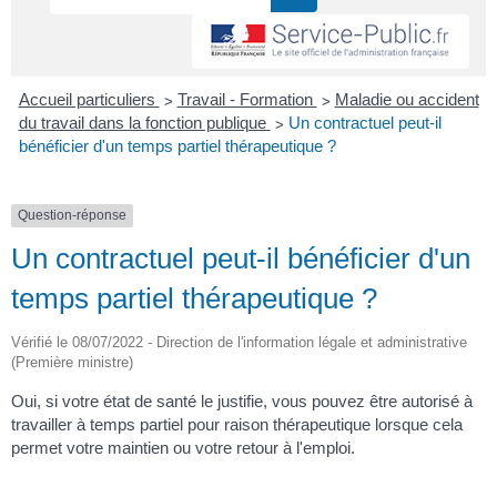
>
>
Accueil particuliers
Travail - Formation
Maladie ou accident
>
du travail dans la fonction publique
Un contractuel peut-il
bénéficier d'un temps partiel thérapeutique ?
Question-réponse
Un contractuel peut-il bénéficier d'un
temps partiel thérapeutique ?
Vérifié le 08/07/2022 - Direction de l'information légale et administrative
(Première ministre)
Oui, si votre état de santé le justifie, vous pouvez être autorisé à
travailler à temps partiel pour raison thérapeutique lorsque cela
permet votre maintien ou votre retour à l'emploi.