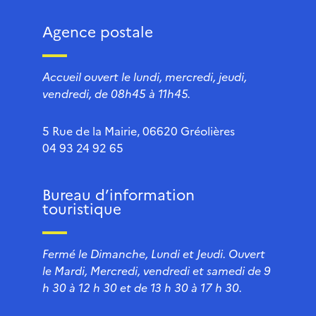
Agence postale
Accueil ouvert le lundi, mercredi, jeudi,
vendredi, de 08h45 à 11h45.
5 Rue de la Mairie, 06620 Gréolières
04 93 24 92 65
Bureau d’information
touristique
Fermé le Dimanche, Lundi et Jeudi. Ouvert
le Mardi, Mercredi, vendredi et samedi de 9
h 30 à 12 h 30 et de 13 h 30 à 17 h 30.