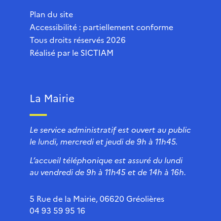
Plan du site
Accessibilité : partiellement conforme
Tous droits réservés 2026
Réalisé par le
SICTIAM
La Mairie
Le service administratif est ouvert au public
le lundi, mercredi et jeudi de 9h à 11h45.
L’accueil téléphonique est assuré du lundi
au vendredi de 9h à 11h45 et de 14h à 16h.
5 Rue de la Mairie, 06620 Gréolières
04 93 59 95 16