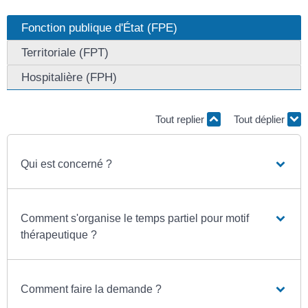
Fonction publique d'État (FPE)
Territoriale (FPT)
Hospitalière (FPH)
Tout replier
Tout déplier
Qui est concerné ?
Comment s'organise le temps partiel pour motif
thérapeutique ?
Comment faire la demande ?