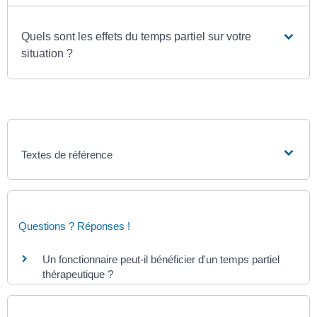
Quels sont les effets du temps partiel sur votre
situation ?
Textes de référence
Questions ? Réponses !
Un fonctionnaire peut-il bénéficier d'un temps partiel
thérapeutique ?