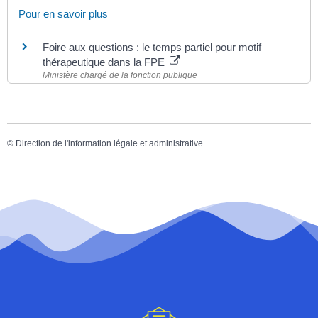
Pour en savoir plus
Foire aux questions : le temps partiel pour motif
thérapeutique dans la FPE
Ministère chargé de la fonction publique
©
Direction de l'information légale et administrative