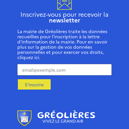
Inscrivez-vous pour recevoir la
newsletter
La mairie de Gréolières traite les données
recueillies pour l’inscription à la lettre
d’information de la mairie. Pour en savoir
plus sur la gestion de vos données
personnelles et pour exercer vos droits,
cliquez ici.
S'inscrire