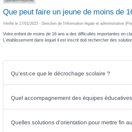
Question-réponse
Que peut faire un jeune de moins de 1
Vérifié le 17/01/2023 - Direction de l'information légale et administrative (Pr
Votre enfant de moins de 16 ans a des difficultés importantes en cla
L'établissement dans lequel il est inscrit doit rechercher des soluti
Qu'est-ce que le décrochage scolaire ?
Quel accompagnement des équipes éducatives c
Quelles solutions d'orientation pour mettre fin 