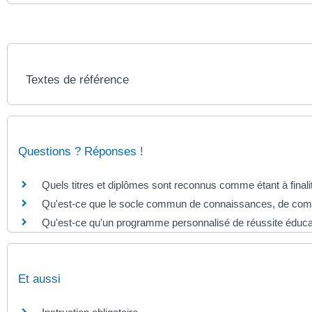
Textes de référence
Questions ? Réponses !
Quels titres et diplômes sont reconnus comme étant à finali
Qu'est-ce que le socle commun de connaissances, de comp
Qu'est-ce qu'un programme personnalisé de réussite éduc
Et aussi