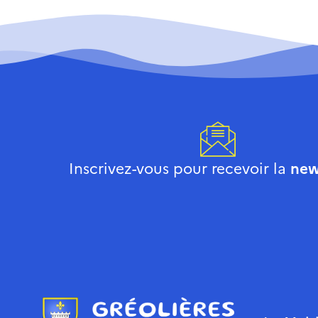
Inscrivez-vous pour recevoir la
new