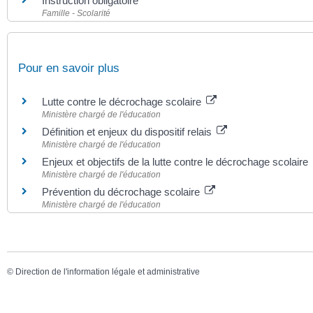
Instruction obligatoire
Famille - Scolarité
Pour en savoir plus
Lutte contre le décrochage scolaire
Ministère chargé de l'éducation
Définition et enjeux du dispositif relais
Ministère chargé de l'éducation
Enjeux et objectifs de la lutte contre le décrochage scolaire
Ministère chargé de l'éducation
Prévention du décrochage scolaire
Ministère chargé de l'éducation
©
Direction de l'information légale et administrative