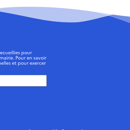
ecueillies pour
 mairie. Pour en savoir
elles et pour exercer