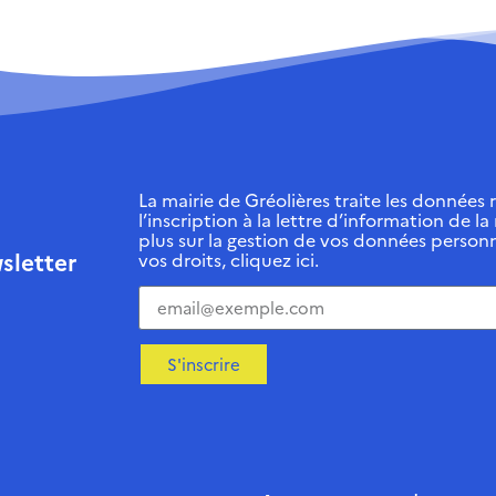
La mairie de Gréolières traite les données r
l’inscription à la lettre d’information de la
plus sur la gestion de vos données personn
sletter
vos droits, cliquez ici.
S'inscrire