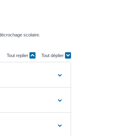
 décrochage scolaire.
Tout replier
Tout déplier