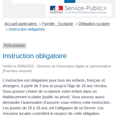
>
>
Accueil particuliers
Famille - Scolarité
Obligation scolaire
>
Instruction obligatoire
Fiche pratique
Instruction obligatoire
Vérifié le 29/06/2022 - Direction de l'information légale et administrative
(Première ministre)
L'instruction est obligatoire pour tous les enfants, français et
étrangers, à partir de 3 ans et jusqu'à l’âge de 16 ans révolus.
Vous pouvez choisir de scolariser votre enfant dans un
établissement scolaire (public ou privé). Vous pouvez aussi
demander l'autorisation d'assurer vous-même cette instruction.
Les jeunes de 16 à 18 ans ont l'obligation de se former. Les
missions locales contrôlent le respect de cette obligation.