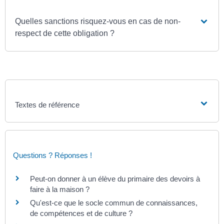
Quelles sanctions risquez-vous en cas de non-
respect de cette obligation ?
Textes de référence
Questions ? Réponses !
Peut-on donner à un élève du primaire des devoirs à
faire à la maison ?
Qu'est-ce que le socle commun de connaissances,
de compétences et de culture ?