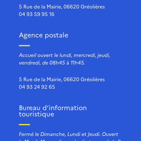
5 Rue de la Mairie, 06620 Gréolières
04 93 59 95 16
Agence postale
Accueil ouvert le lundi, mercredi, jeudi,
vendredi, de 08h45 à 11h45.
5 Rue de la Mairie, 06620 Gréolières
04 93 24 92 65
Bureau d’information
touristique
Fermé le Dimanche, Lundi et Jeudi. Ouvert