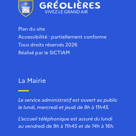
Plan du site
Accessibilité : partiellement conforme
Tous droits réservés 2026
Réalisé par le
SICTIAM
La Mairie
Le service administratif est ouvert au public
le lundi, mercredi et jeudi de 9h à 11h45.
L’accueil téléphonique est assuré du lundi
au vendredi de 9h à 11h45 et de 14h à 16h.