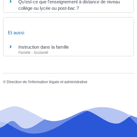
Qu'est-ce que l'enseignement à distance de niveau
collège ou lycée ou post-bac ?
Et aussi
Instruction dans la famille
Famille - Scolarité
©
Direction de l'information légale et administrative