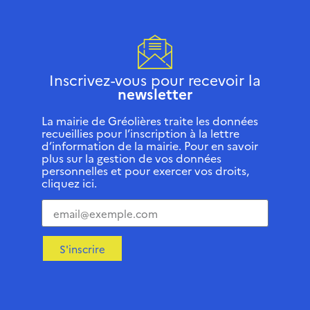
Inscrivez-vous pour recevoir la
newsletter
La mairie de Gréolières traite les données
recueillies pour l’inscription à la lettre
d’information de la mairie. Pour en savoir
plus sur la gestion de vos données
personnelles et pour exercer vos droits,
cliquez ici.
S'inscrire