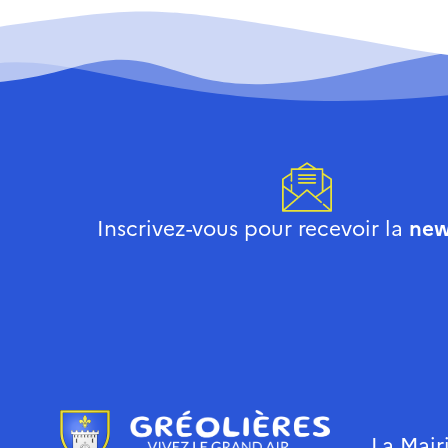
Inscrivez-vous pour recevoir la
new
La Mair