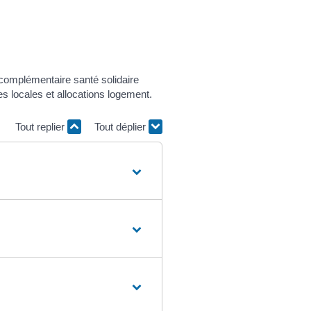
 complémentaire santé solidaire
s locales et allocations logement.
Tout replier
Tout déplier