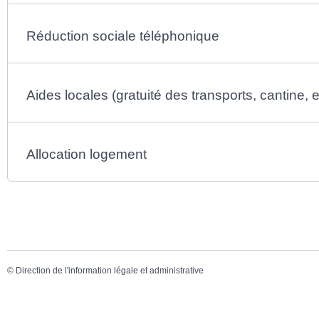
Réduction sociale téléphonique
Aides locales (gratuité des transports, cantine, e
Allocation logement
©
Direction de l'information légale et administrative