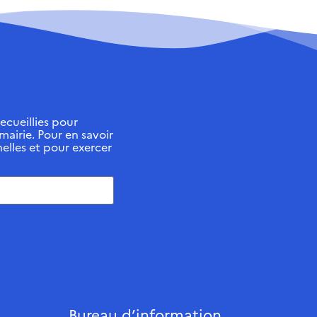
ecueillies pour
 mairie. Pour en savoir
elles et pour exercer
Bureau d’information