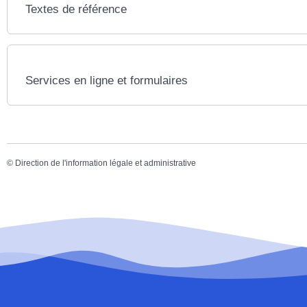
Textes de référence
Services en ligne et formulaires
©
Direction de l'information légale et administrative