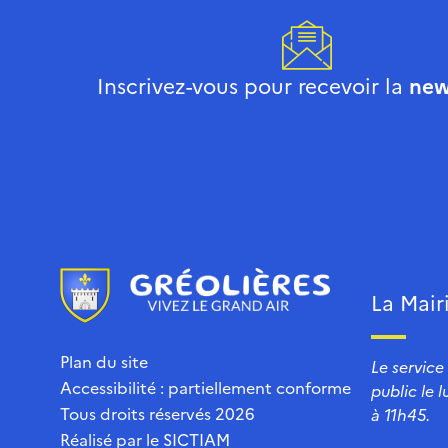
Inscrivez-vous pour recevoir la
new
La Mair
Plan du site
Le service
Accessibilité : partiellement conforme
public le 
Tous droits réservés 2026
à 11h45.
Réalisé par le
SICTIAM