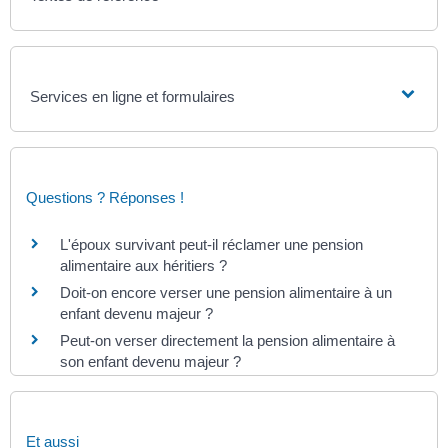
Services en ligne et formulaires
Questions ? Réponses !
L'époux survivant peut-il réclamer une pension
alimentaire aux héritiers ?
Doit-on encore verser une pension alimentaire à un
enfant devenu majeur ?
Peut-on verser directement la pension alimentaire à
son enfant devenu majeur ?
Et aussi