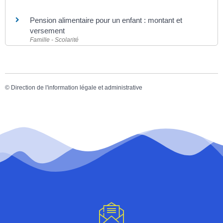
Pension alimentaire pour un enfant : montant et
versement
Famille - Scolarité
©
Direction de l'information légale et administrative