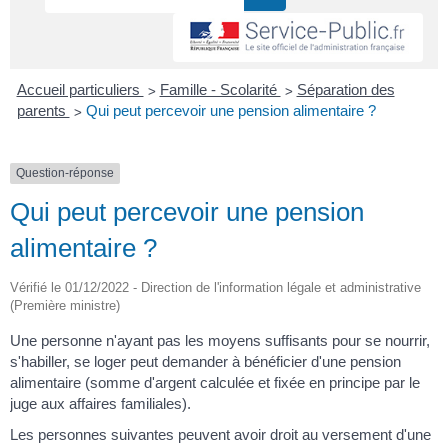
>
>
Accueil particuliers
Famille - Scolarité
Séparation des
>
parents
Qui peut percevoir une pension alimentaire ?
Question-réponse
Qui peut percevoir une pension
alimentaire ?
Vérifié le 01/12/2022 - Direction de l'information légale et administrative
(Première ministre)
Une personne n'ayant pas les moyens suffisants pour se nourrir,
s'habiller, se loger peut demander à bénéficier d'une pension
alimentaire (somme d'argent calculée et fixée en principe par le
juge aux affaires familiales).
Les personnes suivantes peuvent avoir droit au versement d'une