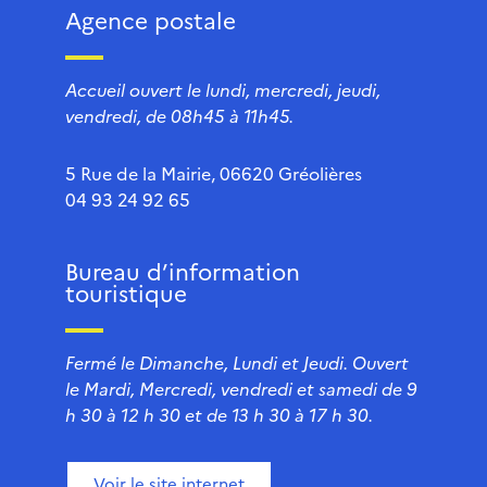
Agence postale
Accueil ouvert le lundi, mercredi, jeudi,
vendredi, de 08h45 à 11h45.
5 Rue de la Mairie, 06620 Gréolières
04 93 24 92 65
Bureau d’information
touristique
Fermé le Dimanche, Lundi et Jeudi. Ouvert
le Mardi, Mercredi, vendredi et samedi de 9
h 30 à 12 h 30 et de 13 h 30 à 17 h 30.
Voir le site internet