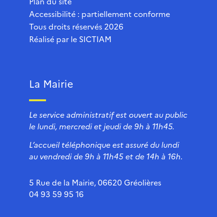
Plan du site
Accessibilité : partiellement conforme
Tous droits réservés 2026
Réalisé par le
SICTIAM
La Mairie
Le service administratif est ouvert au public
le lundi, mercredi et jeudi de 9h à 11h45.
L’accueil téléphonique est assuré du lundi
au vendredi de 9h à 11h45 et de 14h à 16h.
5 Rue de la Mairie, 06620 Gréolières
04 93 59 95 16