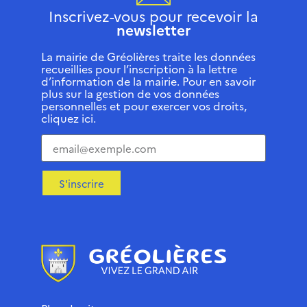
Inscrivez-vous pour recevoir la
newsletter
La mairie de Gréolières traite les données
recueillies pour l’inscription à la lettre
d’information de la mairie. Pour en savoir
plus sur la gestion de vos données
personnelles et pour exercer vos droits,
cliquez ici.
S'inscrire