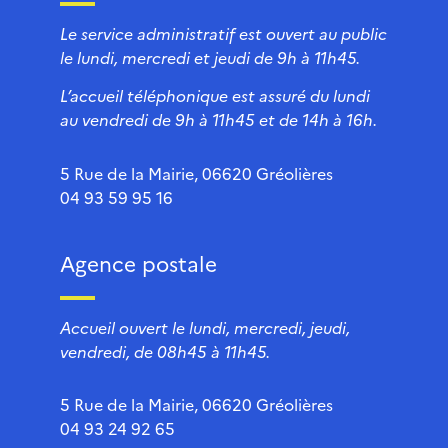
Le service administratif est ouvert au public
le lundi, mercredi et jeudi de 9h à 11h45.
L’accueil téléphonique est assuré du lundi
au vendredi de 9h à 11h45 et de 14h à 16h.
5 Rue de la Mairie, 06620 Gréolières
04 93 59 95 16
Agence postale
Accueil ouvert le lundi, mercredi, jeudi,
vendredi, de 08h45 à 11h45.
5 Rue de la Mairie, 06620 Gréolières
04 93 24 92 65