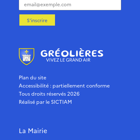
S'inscrire
Plan du site
Accessibilité : partiellement conforme
Tous droits réservés 2026
Réalisé par le
SICTIAM
La Mairie