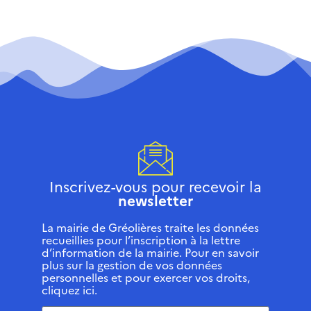
Inscrivez-vous pour recevoir la
newsletter
La mairie de Gréolières traite les données
recueillies pour l’inscription à la lettre
d’information de la mairie. Pour en savoir
plus sur la gestion de vos données
personnelles et pour exercer vos droits,
cliquez ici.