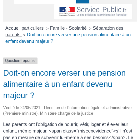
>
>
Accueil particuliers
Famille - Scolarité
Séparation des
>
parents
Doit-on encore verser une pension alimentaire à un
enfant devenu majeur ?
Question-réponse
Doit-on encore verser une pension
alimentaire à un enfant devenu
majeur ?
Vérifié le 24/06/2021 - Direction de l'information légale et administrative
(Première ministre), Ministère chargé de la justice
Les parents ont l'obligation de nourrir, vêtir, loger et élever leur
enfant, même majeur, <span class="miseenevidence">s'il n'est
pas en mesure de subvenir lui-même à ses besoins</span>. Le