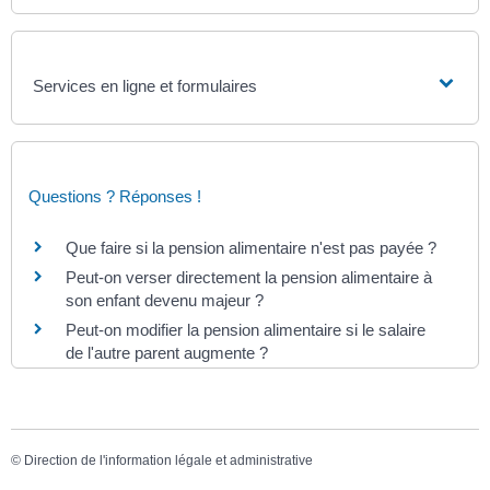
Services en ligne et formulaires
Questions ? Réponses !
Que faire si la pension alimentaire n'est pas payée ?
Peut-on verser directement la pension alimentaire à
son enfant devenu majeur ?
Peut-on modifier la pension alimentaire si le salaire
de l'autre parent augmente ?
©
Direction de l'information légale et administrative