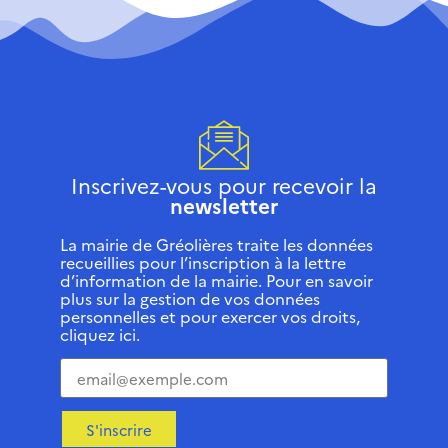
Inscrivez-vous pour recevoir la
newsletter
La mairie de Gréolières traite les données
recueillies pour l’inscription à la lettre
d’information de la mairie. Pour en savoir
plus sur la gestion de vos données
personnelles et pour exercer vos droits,
cliquez ici.
S'inscrire