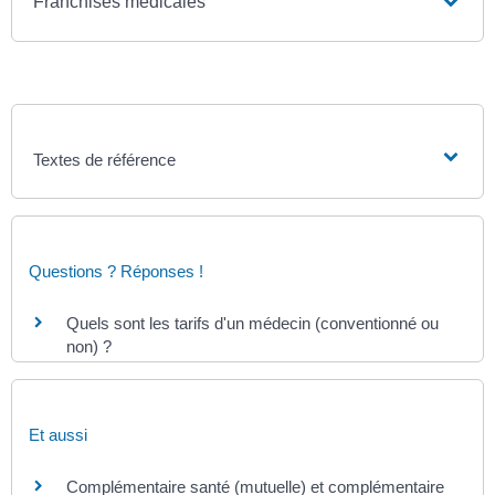
Franchises médicales
Textes de référence
Questions ? Réponses !
Quels sont les tarifs d'un médecin (conventionné ou
non) ?
Et aussi
Complémentaire santé (mutuelle) et complémentaire