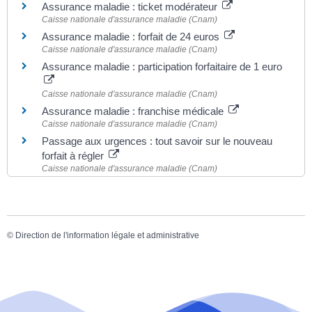
Assurance maladie : ticket modérateur
Caisse nationale d'assurance maladie (Cnam)
Assurance maladie : forfait de 24 euros
Caisse nationale d'assurance maladie (Cnam)
Assurance maladie : participation forfaitaire de 1 euro
Caisse nationale d'assurance maladie (Cnam)
Assurance maladie : franchise médicale
Caisse nationale d'assurance maladie (Cnam)
Passage aux urgences : tout savoir sur le nouveau
forfait à régler
Caisse nationale d'assurance maladie (Cnam)
©
Direction de l'information légale et administrative