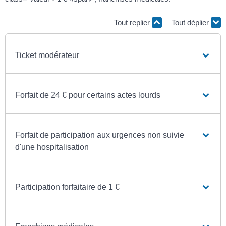
Tout replier
Tout déplier
Ticket modérateur
Forfait de 24 € pour certains actes lourds
Forfait de participation aux urgences non suivie
d'une hospitalisation
Participation forfaitaire de 1 €