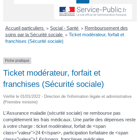
>
>
Accueil particuliers
Social - Santé
Remboursement des
>
soins par la Sécurité sociale
Ticket modérateur, forfait et
franchises (Sécurité sociale)
Fiche pratique
Ticket modérateur, forfait et
franchises (Sécurité sociale)
Vérifié le 01/01/2022 - Direction de l'information légale et administrative
(Première ministre)
L'Assurance maladie (sécurité sociale) ne rembourse pas
complètement les frais médicaux. Une partie des dépenses reste
à votre charge : ticket modérateur, forfait de <span
class="valeur">24 €</span>, participation forfaitaire de <span
class="valeur">1 €</span>, franchises médicales.