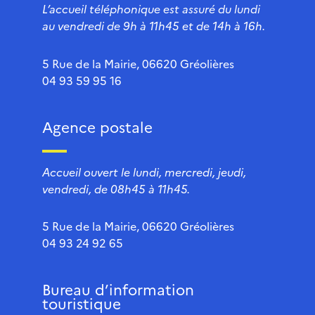
L’accueil téléphonique est assuré du lundi
au vendredi de 9h à 11h45 et de 14h à 16h.
5 Rue de la Mairie, 06620 Gréolières
04 93 59 95 16
Agence postale
Accueil ouvert le lundi, mercredi, jeudi,
vendredi, de 08h45 à 11h45.
5 Rue de la Mairie, 06620 Gréolières
04 93 24 92 65
Bureau d’information
touristique