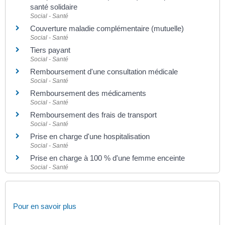
santé solidaire
Social - Santé
Couverture maladie complémentaire (mutuelle)
Social - Santé
Tiers payant
Social - Santé
Remboursement d'une consultation médicale
Social - Santé
Remboursement des médicaments
Social - Santé
Remboursement des frais de transport
Social - Santé
Prise en charge d'une hospitalisation
Social - Santé
Prise en charge à 100 % d'une femme enceinte
Social - Santé
Pour en savoir plus