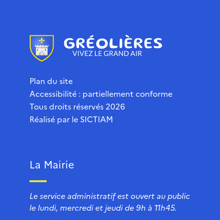
Plan du site
Accessibilité : partiellement conforme
Tous droits réservés 2026
Réalisé par le
SICTIAM
La Mairie
Le service administratif est ouvert au public
le lundi, mercredi et jeudi de 9h à 11h45.