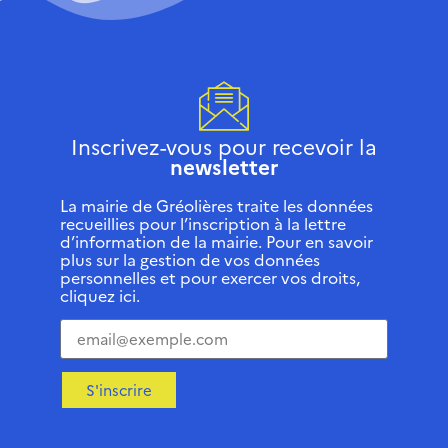
Inscrivez-vous pour recevoir la
newsletter
La mairie de Gréolières traite les données
recueillies pour l’inscription à la lettre
d’information de la mairie. Pour en savoir
plus sur la gestion de vos données
personnelles et pour exercer vos droits,
cliquez ici.
S'inscrire