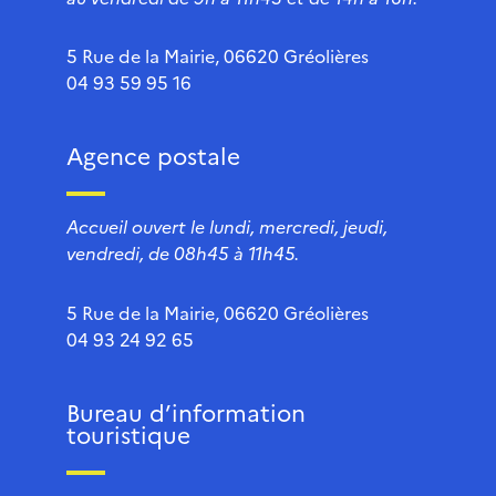
5 Rue de la Mairie, 06620 Gréolières
04 93 59 95 16
Agence postale
Accueil ouvert le lundi, mercredi, jeudi,
vendredi, de 08h45 à 11h45.
5 Rue de la Mairie, 06620 Gréolières
04 93 24 92 65
Bureau d’information
touristique