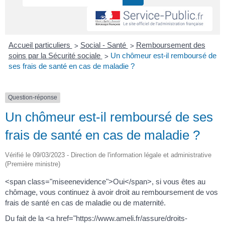
>
>
Accueil particuliers
Social - Santé
Remboursement des
>
soins par la Sécurité sociale
Un chômeur est-il remboursé de
ses frais de santé en cas de maladie ?
Question-réponse
Un chômeur est-il remboursé de ses
frais de santé en cas de maladie ?
Vérifié le 09/03/2023 - Direction de l'information légale et administrative
(Première ministre)
<span class="miseenevidence">Oui</span>, si vous êtes au
chômage, vous continuez à avoir droit au remboursement de vos
frais de santé en cas de maladie ou de maternité.
Du fait de la <a href="https://www.ameli.fr/assure/droits-