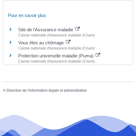
Pour en savoir plus
Site de l'Assurance maladie
Caisse nationale d'assurance maladie (Cnam)
Vous êtes au chômage
Caisse nationale d'assurance maladie (Cnam)
Protection universelle maladie (Puma)
Caisse nationale d'assurance maladie (Cnam)
©
Direction de l'information légale et administrative