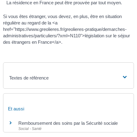
La résidence en France peut être prouvée par tout moyen.
Si vous êtes étranger, vous devez, en plus, être en situation
régulière au regard de la <a
href="https://www.greolieres.fr/greolieres-pratique/demarches-
administratives/particuliers/?xml=N110">législation sur le séjour
des étrangers en France</a>.
Textes de référence
Et aussi
Remboursement des soins par la Sécurité sociale
Social - Santé