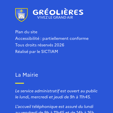
Plan du site
Accessibilité : partiellement conforme
Tous droits réservés 2026
Réalisé par le
SICTIAM
La Mairie
Le service administratif est ouvert au public
le lundi, mercredi et jeudi de 9h à 11h45.
L’accueil téléphonique est assuré du lundi
au vendredi de 9h à 11h45 et de 14h à 16h.