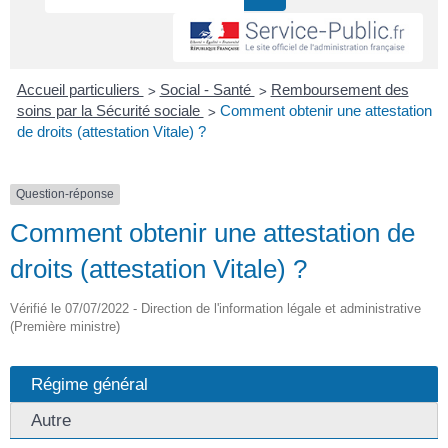
>
>
Accueil particuliers
Social - Santé
Remboursement des
>
soins par la Sécurité sociale
Comment obtenir une attestation
de droits (attestation Vitale) ?
Question-réponse
Comment obtenir une attestation de
droits (attestation Vitale) ?
Vérifié le 07/07/2022 - Direction de l'information légale et administrative
(Première ministre)
Régime général
Autre