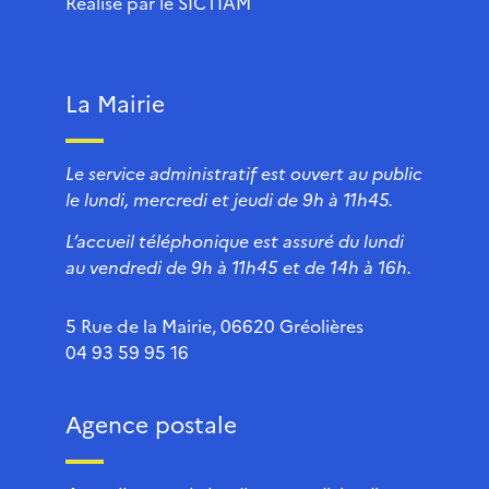
Réalisé par le
SICTIAM
La Mairie
Le service administratif est ouvert au public
le lundi, mercredi et jeudi de 9h à 11h45.
L’accueil téléphonique est assuré du lundi
au vendredi de 9h à 11h45 et de 14h à 16h.
5 Rue de la Mairie, 06620 Gréolières
04 93 59 95 16
Agence postale