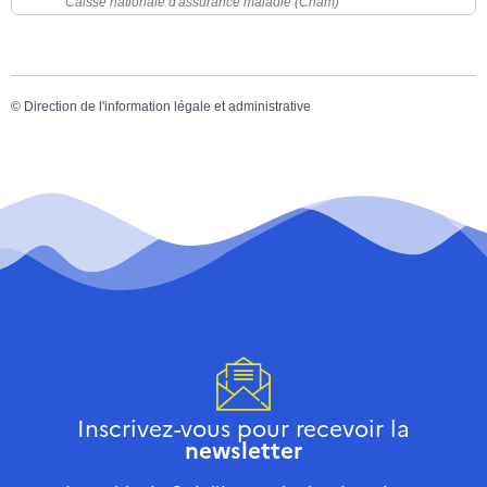
Caisse nationale d'assurance maladie (Cnam)
©
Direction de l'information légale et administrative
Inscrivez-vous pour recevoir la
newsletter