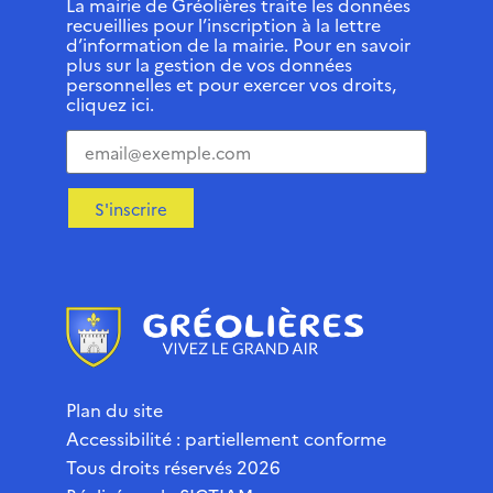
La mairie de Gréolières traite les données
recueillies pour l’inscription à la lettre
d’information de la mairie. Pour en savoir
plus sur la gestion de vos données
personnelles et pour exercer vos droits,
cliquez ici.
S'inscrire
Plan du site
Accessibilité : partiellement conforme
Tous droits réservés 2026