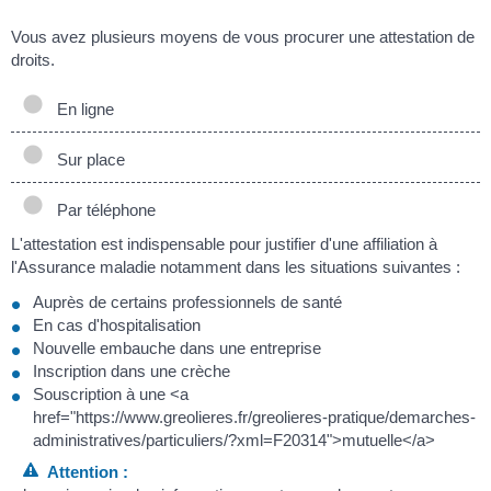
Vous avez plusieurs moyens de vous procurer une attestation de
droits.
En ligne
Sur place
Par téléphone
L'attestation est indispensable pour justifier d'une affiliation à
l'Assurance maladie notamment dans les situations suivantes :
Auprès de certains professionnels de santé
En cas d'hospitalisation
Nouvelle embauche dans une entreprise
Inscription dans une crèche
Souscription à une <a
href="https://www.greolieres.fr/greolieres-pratique/demarches-
administratives/particuliers/?xml=F20314">mutuelle</a>
Attention :