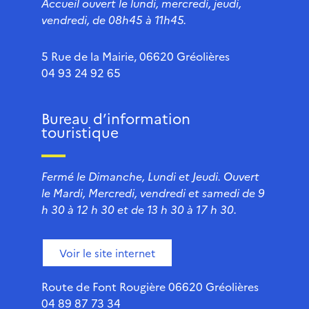
Accueil ouvert le lundi, mercredi, jeudi,
vendredi, de 08h45 à 11h45.
5 Rue de la Mairie, 06620 Gréolières
04 93 24 92 65
Bureau d’information
touristique
Fermé le Dimanche, Lundi et Jeudi. Ouvert
le Mardi, Mercredi, vendredi et samedi de 9
h 30 à 12 h 30 et de 13 h 30 à 17 h 30.
Voir le site internet
Route de Font Rougière 06620 Gréolières
04 89 87 73 34