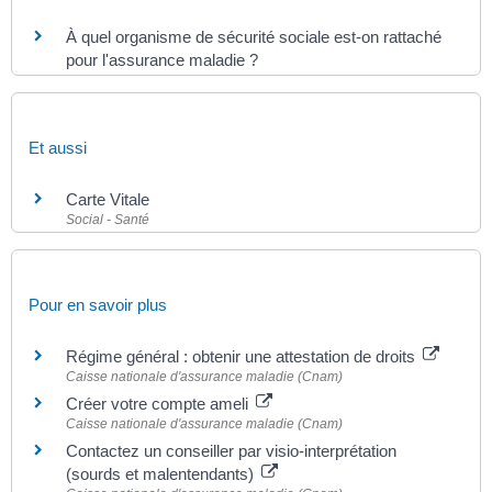
À quel organisme de sécurité sociale est-on rattaché
pour l'assurance maladie ?
Et aussi
Carte Vitale
Social - Santé
Pour en savoir plus
Régime général : obtenir une attestation de droits
Caisse nationale d'assurance maladie (Cnam)
Créer votre compte ameli
Caisse nationale d'assurance maladie (Cnam)
Contactez un conseiller par visio-interprétation
(sourds et malentendants)