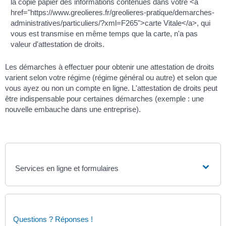
la copie papier des informations contenues dans votre <a
href="https://www.greolieres.fr/greolieres-pratique/demarches-
administratives/particuliers/?xml=F265">carte Vitale</a>, qui
vous est transmise en même temps que la carte, n'a pas
valeur d'attestation de droits.
Les démarches à effectuer pour obtenir une attestation de droits
varient selon votre régime (régime général ou autre) et selon que
vous ayez ou non un compte en ligne. L'attestation de droits peut
être indispensable pour certaines démarches (exemple : une
nouvelle embauche dans une entreprise).
Services en ligne et formulaires
Questions ? Réponses !