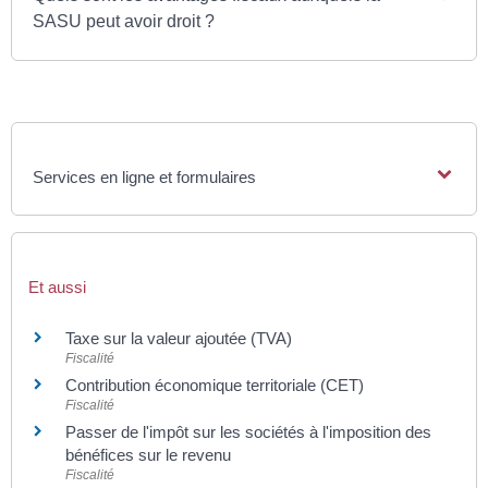
SASU peut avoir droit ?
Services en ligne et formulaires
Et aussi
Taxe sur la valeur ajoutée (TVA)
Fiscalité
Contribution économique territoriale (CET)
Fiscalité
Passer de l'impôt sur les sociétés à l'imposition des
bénéfices sur le revenu
Fiscalité