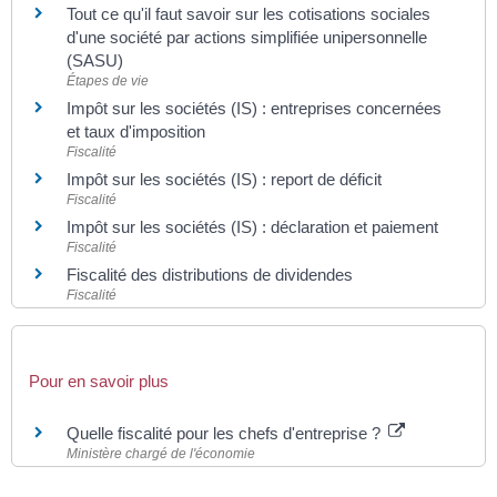
Tout ce qu'il faut savoir sur les cotisations sociales
d'une société par actions simplifiée unipersonnelle
(SASU)
Étapes de vie
Impôt sur les sociétés (IS) : entreprises concernées
et taux d'imposition
Fiscalité
Impôt sur les sociétés (IS) : report de déficit
Fiscalité
Impôt sur les sociétés (IS) : déclaration et paiement
Fiscalité
Fiscalité des distributions de dividendes
Fiscalité
Pour en savoir plus
Quelle fiscalité pour les chefs d'entreprise ?
Ministère chargé de l'économie