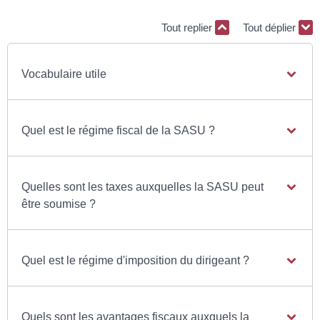
Tout replier
Tout déplier
Vocabulaire utile
Quel est le régime fiscal de la SASU ?
Quelles sont les taxes auxquelles la SASU peut
être soumise ?
Quel est le régime d'imposition du dirigeant ?
Quels sont les avantages fiscaux auxquels la