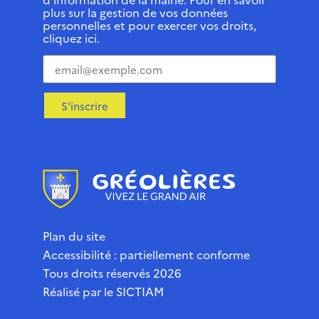
plus sur la gestion de vos données
personnelles et pour exercer vos droits,
cliquez ici.
S'inscrire
Plan du site
Accessibilité : partiellement conforme
Tous droits réservés 2026
Réalisé par le
SICTIAM