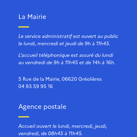
La Mairie
Le service administratif est ouvert au public
le lundi, mercredi et jeudi de 9h à 11h45.
L’accueil téléphonique est assuré du lundi
au vendredi de 9h à 11h45 et de 14h à 16h.
5 Rue de la Mairie, 06620 Gréolières
04 93 59 95 16
Agence postale
Accueil ouvert le lundi, mercredi, jeudi,
vendredi, de 08h45 à 11h45.