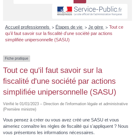
>
>
>
Accueil professionnels
Étapes de vie
Je gère
Tout ce
qu'il faut savoir sur la fiscalité d'une société par actions
simplifiée unipersonnelle (SASU)
Fiche pratique
Tout ce qu'il faut savoir sur la
fiscalité d'une société par actions
simplifiée unipersonnelle (SASU)
Vérifié le 01/01/2023 – Direction de l'information légale et administrative
(Première ministre)
Vous pensez à créer ou vous avez créé une SASU et vous
aimeriez connaître les règles de fiscalité qui s'appliquent ? Nous
vous présentons les informations nécessaires.