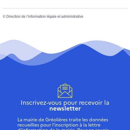
©
Direction de l’information légale et administrative
Inscrivez-vous pour recevoir la
newsletter
La mairie de Gréolières traite les données
recueillies pour l’inscription à la lettre
d’information de la mairie. Pour en savoir