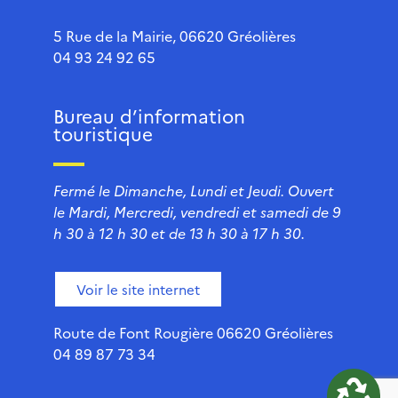
5 Rue de la Mairie, 06620 Gréolières
04 93 24 92 65
Bureau d’information
touristique
Fermé le Dimanche, Lundi et Jeudi. Ouvert
le Mardi, Mercredi, vendredi et samedi de 9
h 30 à 12 h 30 et de 13 h 30 à 17 h 30.
Voir le site internet
Route de Font Rougière 06620 Gréolières
04 89 87 73 34