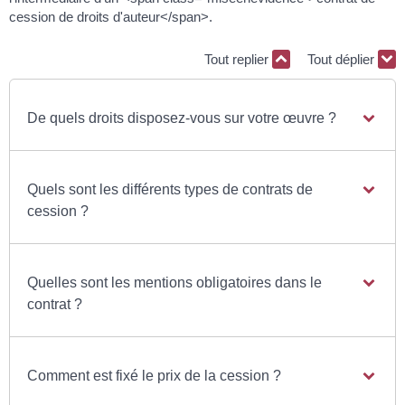
cession de droits d'auteur</span>.
Tout replier
Tout déplier
De quels droits disposez-vous sur votre œuvre ?
Quels sont les différents types de contrats de
cession ?
Quelles sont les mentions obligatoires dans le
contrat ?
Comment est fixé le prix de la cession ?