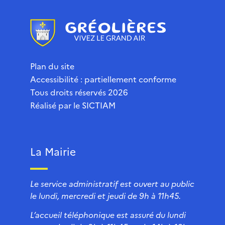
Plan du site
Accessibilité : partiellement conforme
Tous droits réservés 2026
Réalisé par le
SICTIAM
La Mairie
Le service administratif est ouvert au public
le lundi, mercredi et jeudi de 9h à 11h45.
L’accueil téléphonique est assuré du lundi