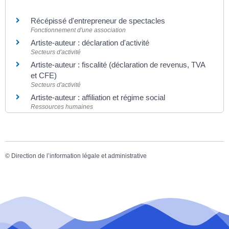
Récépissé d'entrepreneur de spectacles
Fonctionnement d'une association
Artiste-auteur : déclaration d'activité
Secteurs d'activité
Artiste-auteur : fiscalité (déclaration de revenus, TVA
et CFE)
Secteurs d'activité
Artiste-auteur : affiliation et régime social
Ressources humaines
©
Direction de l’information légale et administrative