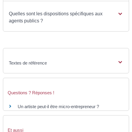
Quelles sont les dispositions spécifiques aux
agents publics ?
Textes de référence
Questions ? Réponses !
Un artiste peut-il être micro-entrepreneur ?
Et aussi