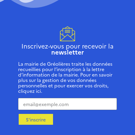
Inscrivez-vous pour recevoir la
newsletter
La mairie de Gréolières traite les données
recueillies pour l’inscription à la lettre
d’information de la mairie. Pour en savoir
plus sur la gestion de vos données
personnelles et pour exercer vos droits,
cliquez ici.
S'inscrire