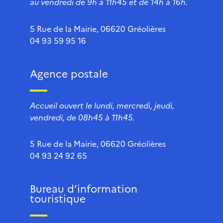
au vendredi de 9h à 11h45 et de 14h à 16h.
5 Rue de la Mairie, 06620 Gréolières
04 93 59 95 16
Agence postale
Accueil ouvert le lundi, mercredi, jeudi,
vendredi, de 08h45 à 11h45.
5 Rue de la Mairie, 06620 Gréolières
04 93 24 92 65
Bureau d’information
touristique