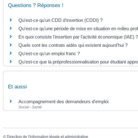
Questions ? Réponses !
Qu'est-ce qu'un CDD d'insertion (CDDI) ?
Qu'est-ce qu'une période de mise en situation en milieu p
En quoi consiste l'insertion par l'activité économique (IAE) ?
Quels sont les contrats aidés qui existent aujourd'hui ?
Qu'est-ce qu'un emploi franc ?
Qu'est-ce que la préprofessionnalisation pour étudiant appre
Et aussi
Accompagnement des demandeurs d'emploi
Social - Santé
©
Direction de l'information légale et administrative