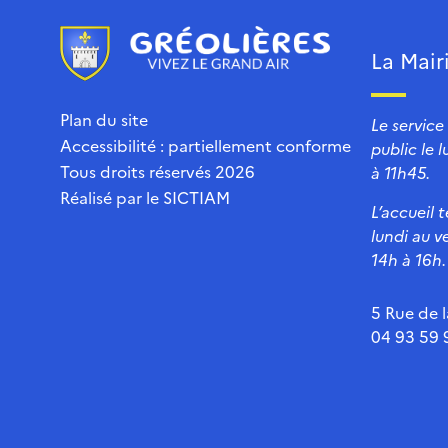
La Mair
Plan du site
Le service
Accessibilité : partiellement conforme
public le 
Tous droits réservés 2026
à 11h45.
Réalisé par le
SICTIAM
L’accueil 
lundi au v
14h à 16h.
5 Rue de l
04 93 59 