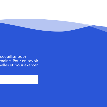
ecueillies pour
 mairie. Pour en savoir
elles et pour exercer