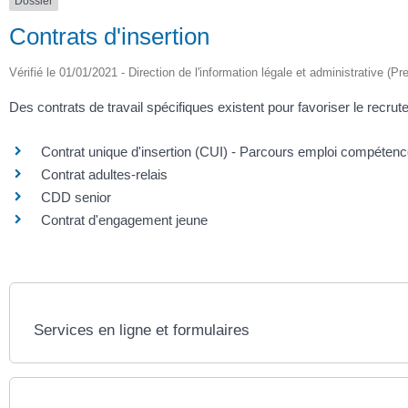
Dossier
Contrats d'insertion
Vérifié le 01/01/2021 - Direction de l'information légale et administrative (Pr
Des contrats de travail spécifiques existent pour favoriser le recr
Contrat unique d'insertion (CUI) - Parcours emploi compéten
Contrat adultes-relais
CDD senior
Contrat d'engagement jeune
Services en ligne et formulaires