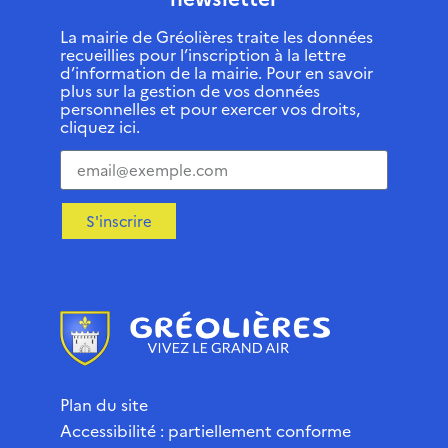
La mairie de Gréolières traite les données
recueillies pour l’inscription à la lettre
d’information de la mairie. Pour en savoir
plus sur la gestion de vos données
personnelles et pour exercer vos droits,
cliquez ici.
S'inscrire
Plan du site
Accessibilité : partiellement conforme