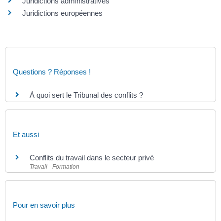
Juridictions administratives
Juridictions européennes
Questions ? Réponses !
À quoi sert le Tribunal des conflits ?
Et aussi
Conflits du travail dans le secteur privé
Travail - Formation
Pour en savoir plus