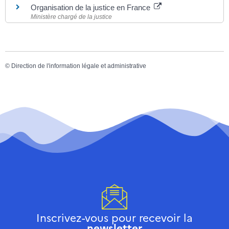
Organisation de la justice en France
Ministère chargé de la justice
©
Direction de l'information légale et administrative
Inscrivez-vous pour recevoir la
newsletter