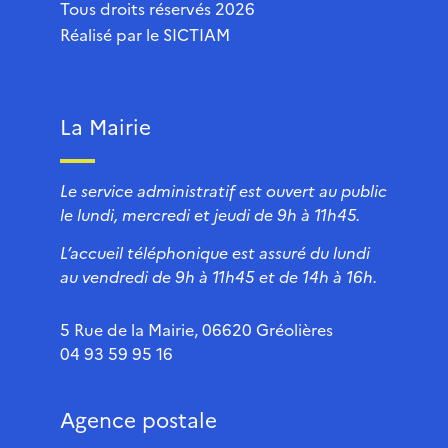
Tous droits réservés 2026
Réalisé par le
SICTIAM
La Mairie
Le service administratif est ouvert au public
le lundi, mercredi et jeudi de 9h à 11h45.
L’accueil téléphonique est assuré du lundi
au vendredi de 9h à 11h45 et de 14h à 16h.
5 Rue de la Mairie, 06620 Gréolières
04 93 59 95 16
Agence postale