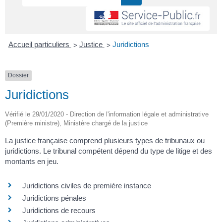
>
>
Accueil particuliers
Justice
Juridictions
Dossier
Juridictions
Vérifié le 29/01/2020 - Direction de l'information légale et administrative
(Première ministre), Ministère chargé de la justice
La justice française comprend plusieurs types de tribunaux ou
juridictions. Le tribunal compétent dépend du type de litige et des
montants en jeu.
Juridictions civiles de première instance
Juridictions pénales
Juridictions de recours