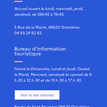
Accueil ouvert le lundi, mercredi, jeudi,
vendredi, de 08h45 à 11h45.
5 Rue de la Mairie, 06620 Gréolières
04 93 24 92 65
Bureau d’information
touristique
Fermé le Dimanche, Lundi et Jeudi. Ouvert
le Mardi, Mercredi, vendredi et samedi de 9
h 30 à 12 h 30 et de 13 h 30 à 17 h 30.
Voir le site internet
Route de Font Rougière 06620 Gréolières