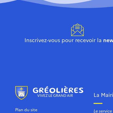
Inscrivez-vous pour recevoir la
new
La Mair
Plan du site
Le service