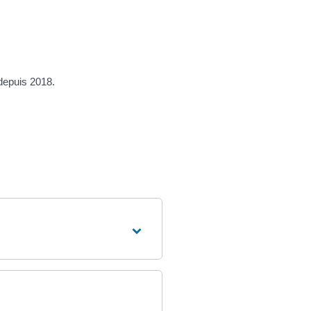
 depuis 2018.