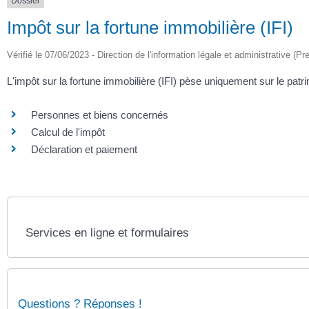
Dossier
Impôt sur la fortune immobilière (IFI)
Vérifié le 07/06/2023 - Direction de l'information légale et administrative (Pr
L'impôt sur la fortune immobilière (IFI) pèse uniquement sur le patri
Personnes et biens concernés
Calcul de l'impôt
Déclaration et paiement
Services en ligne et formulaires
Questions ? Réponses !