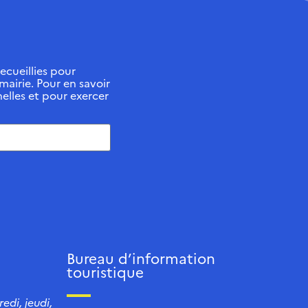
ecueillies pour
 mairie. Pour en savoir
elles et pour exercer
Bureau d’information
touristique
edi, jeudi,