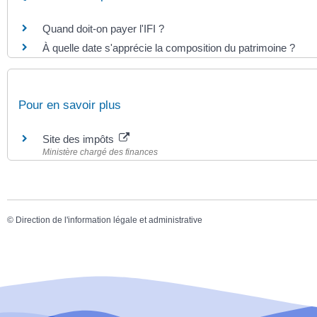
Quand doit-on payer l'IFI ?
À quelle date s'apprécie la composition du patrimoine ?
Pour en savoir plus
Site des impôts
Ministère chargé des finances
©
Direction de l'information légale et administrative