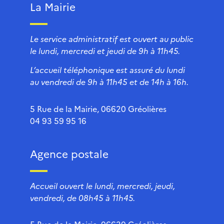
La Mairie
Le service administratif est ouvert au public
le lundi, mercredi et jeudi de 9h à 11h45.
L’accueil téléphonique est assuré du lundi
au vendredi de 9h à 11h45 et de 14h à 16h.
5 Rue de la Mairie, 06620 Gréolières
04 93 59 95 16
Agence postale
Accueil ouvert le lundi, mercredi, jeudi,
vendredi, de 08h45 à 11h45.