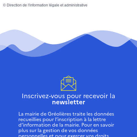
©
Direction de l'information légale et administrative
Inscrivez-vous pour recevoir la
newsletter
La mairie de Gréolières traite les données
recueillies pour l’inscription à la lettre
d’information de la mairie. Pour en savoir
plus sur la gestion de vos données
personnelles et pour exercer vos droits,