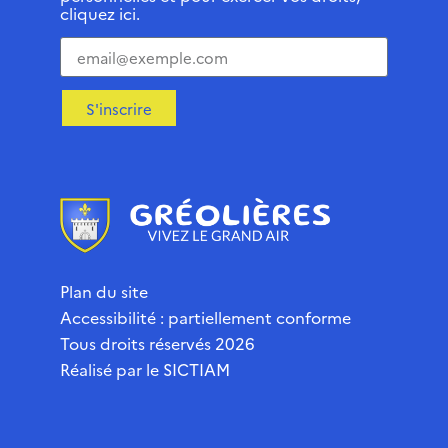
cliquez ici.
S'inscrire
Plan du site
Accessibilité : partiellement conforme
Tous droits réservés 2026
Réalisé par le
SICTIAM