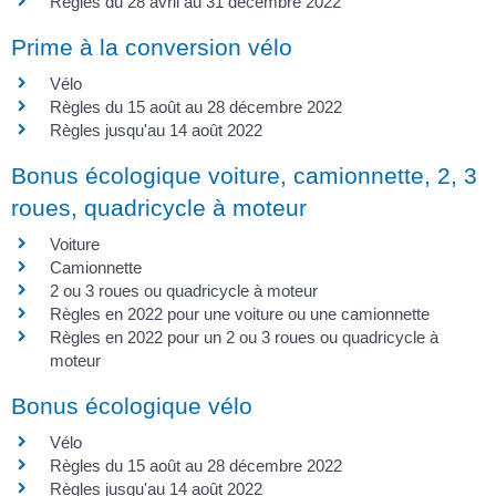
Règles du 28 avril au 31 décembre 2022
Prime à la conversion vélo
Vélo
Règles du 15 août au 28 décembre 2022
Règles jusqu'au 14 août 2022
Bonus écologique voiture, camionnette, 2, 3
roues, quadricycle à moteur
Voiture
Camionnette
2 ou 3 roues ou quadricycle à moteur
Règles en 2022 pour une voiture ou une camionnette
Règles en 2022 pour un 2 ou 3 roues ou quadricycle à
moteur
Bonus écologique vélo
Vélo
Règles du 15 août au 28 décembre 2022
Règles jusqu'au 14 août 2022