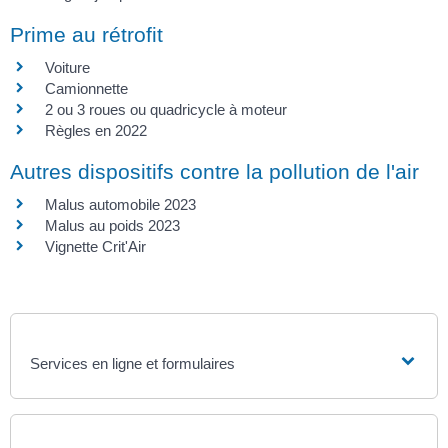
Prime au rétrofit
Voiture
Camionnette
2 ou 3 roues ou quadricycle à moteur
Règles en 2022
Autres dispositifs contre la pollution de l'air
Malus automobile 2023
Malus au poids 2023
Vignette Crit'Air
Services en ligne et formulaires