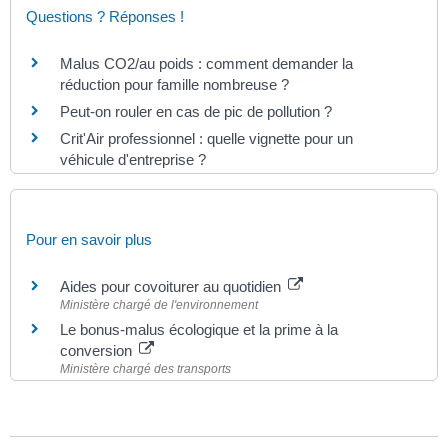
Questions ? Réponses !
Malus CO2/au poids : comment demander la
réduction pour famille nombreuse ?
Peut-on rouler en cas de pic de pollution ?
Crit'Air professionnel : quelle vignette pour un
véhicule d'entreprise ?
Pour en savoir plus
Aides pour covoiturer au quotidien
Ministère chargé de l'environnement
Le bonus-malus écologique et la prime à la
conversion
Ministère chargé des transports