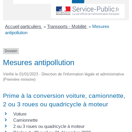
>
>
Accueil particuliers
Transports - Mobilité
Mesures
antipollution
Dossier
Mesures antipollution
Vérifié le 01/01/2023 - Direction de l'information légale et administrative
(Première ministre)
Prime à la conversion voiture, camionnette,
2 ou 3 roues ou quadricycle à moteur
Voiture
Camionnette
2 ou 3 roues ou quadricycle à moteur