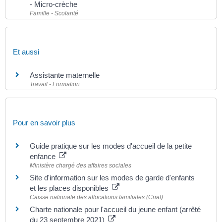
- Micro-crèche
Famille - Scolarité
Et aussi
Assistante maternelle
Travail - Formation
Pour en savoir plus
Guide pratique sur les modes d'accueil de la petite
enfance
Ministère chargé des affaires sociales
Site d'information sur les modes de garde d'enfants
et les places disponibles
Caisse nationale des allocations familiales (Cnaf)
Charte nationale pour l'accueil du jeune enfant (arrêté
du 23 septembre 2021)