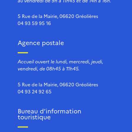
au vendredi de 9h à 11h45 et de 14h à 16h.
5 Rue de la Mairie, 06620 Gréolières
04 93 59 95 16
Agence postale
Accueil ouvert le lundi, mercredi, jeudi,
vendredi, de 08h45 à 11h45.
5 Rue de la Mairie, 06620 Gréolières
04 93 24 92 65
Bureau d’information
touristique