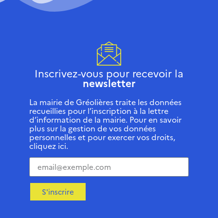
Inscrivez-vous pour recevoir la
newsletter
La mairie de Gréolières traite les données
recueillies pour l’inscription à la lettre
d’information de la mairie. Pour en savoir
plus sur la gestion de vos données
personnelles et pour exercer vos droits,
cliquez ici.
S'inscrire