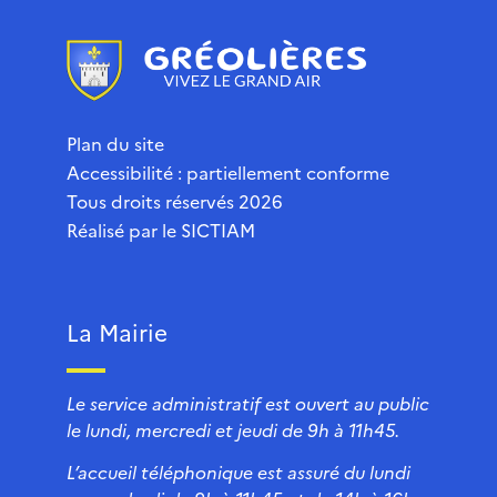
Plan du site
Accessibilité : partiellement conforme
Tous droits réservés 2026
Réalisé par le
SICTIAM
La Mairie
Le service administratif est ouvert au public
le lundi, mercredi et jeudi de 9h à 11h45.
L’accueil téléphonique est assuré du lundi