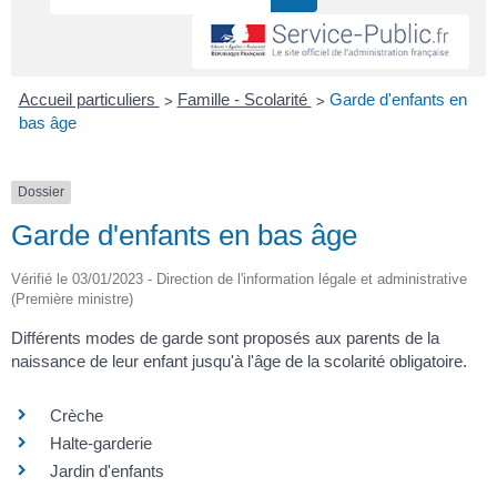
>
>
Accueil particuliers
Famille - Scolarité
Garde d'enfants en
bas âge
Dossier
Garde d'enfants en bas âge
Vérifié le 03/01/2023 - Direction de l'information légale et administrative
(Première ministre)
Différents modes de garde sont proposés aux parents de la
naissance de leur enfant jusqu'à l'âge de la scolarité obligatoire.
Crèche
Halte-garderie
Jardin d'enfants