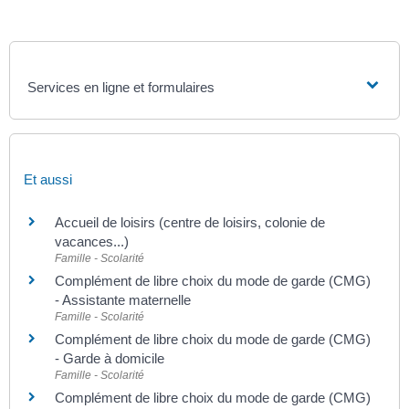
Services en ligne et formulaires
Et aussi
Accueil de loisirs (centre de loisirs, colonie de
vacances...)
Famille - Scolarité
Complément de libre choix du mode de garde (CMG)
- Assistante maternelle
Famille - Scolarité
Complément de libre choix du mode de garde (CMG)
- Garde à domicile
Famille - Scolarité
Complément de libre choix du mode de garde (CMG)