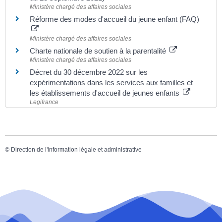
Ministère chargé des affaires sociales
Réforme des modes d'accueil du jeune enfant (FAQ)
Ministère chargé des affaires sociales
Charte nationale de soutien à la parentalité
Ministère chargé des affaires sociales
Décret du 30 décembre 2022 sur les
expérimentations dans les services aux familles et
les établissements d'accueil de jeunes enfants
Legifrance
©
Direction de l'information légale et administrative