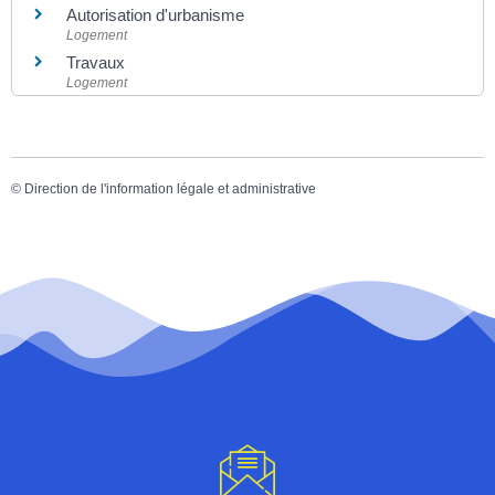
Autorisation d'urbanisme
Logement
Travaux
Logement
©
Direction de l'information légale et administrative