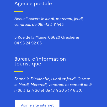
Agence postale
Accueil ouvert le lundi, mercredi, jeudi,
vendredi, de 08h45 à 11h45.
5 Rue de la Mairie, 06620 Gréolières
04 93 24 92 65
Bureau d’information
touristique
Fermé le Dimanche, Lundi et Jeudi. Ouvert
le Mardi, Mercredi, vendredi et samedi de 9
h 30 à 12 h 30 et de 13 h 30 à 17 h 30.
Voir le site internet