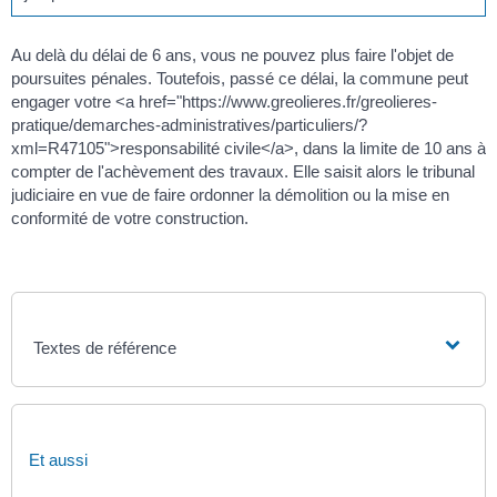
Au delà du délai de 6 ans, vous ne pouvez plus faire l'objet de
poursuites pénales. Toutefois, passé ce délai, la commune peut
engager votre <a href="https://www.greolieres.fr/greolieres-
pratique/demarches-administratives/particuliers/?
xml=R47105">responsabilité civile</a>, dans la limite de 10 ans à
compter de l'achèvement des travaux. Elle saisit alors le tribunal
judiciaire en vue de faire ordonner la démolition ou la mise en
conformité de votre construction.
Textes de référence
Et aussi