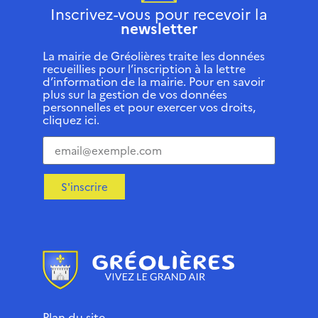
Inscrivez-vous pour recevoir la
newsletter
La mairie de Gréolières traite les données
recueillies pour l’inscription à la lettre
d’information de la mairie. Pour en savoir
plus sur la gestion de vos données
personnelles et pour exercer vos droits,
cliquez ici.
S'inscrire
Plan du site