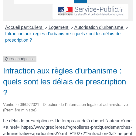
>
>
>
Accueil particuliers
Logement
Autorisation d'urbanisme
Infraction aux règles d'urbanisme : quels sont les délais de
prescription ?
Question-réponse
Infraction aux règles d'urbanisme :
quels sont les délais de prescription
?
Vérifié le 09/08/2021 - Direction de l'information légale et administrative
(Première ministre)
Le délai de prescription est le temps au-delà duquel l'auteur d'une
<a href="https://www.greolieres.fr/greolieres-pratique/demarches-
administratives/particuliers/?xml=R10272">infraction</a> ne peut