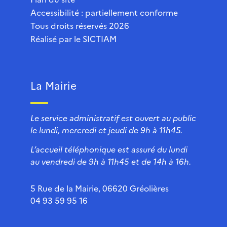
Accessibilité : partiellement conforme
Tous droits réservés 2026
Réalisé par le
SICTIAM
La Mairie
Le service administratif est ouvert au public
le lundi, mercredi et jeudi de 9h à 11h45.
L’accueil téléphonique est assuré du lundi
au vendredi de 9h à 11h45 et de 14h à 16h.
5 Rue de la Mairie, 06620 Gréolières
04 93 59 95 16