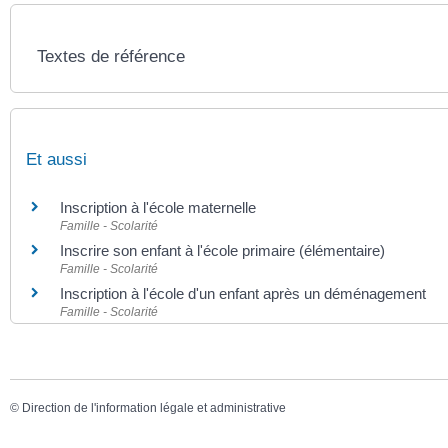
Textes de référence
Et aussi
Inscription à l'école maternelle
Famille - Scolarité
Inscrire son enfant à l'école primaire (élémentaire)
Famille - Scolarité
Inscription à l'école d'un enfant après un déménagement
Famille - Scolarité
©
Direction de l'information légale et administrative