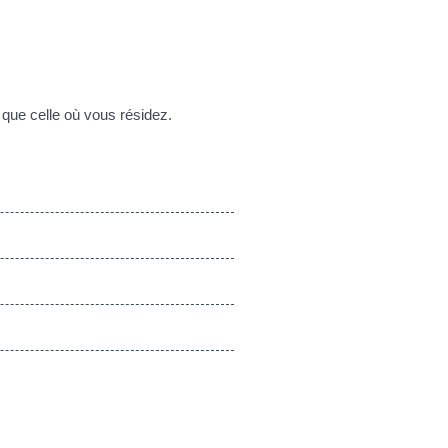
que celle où vous résidez.