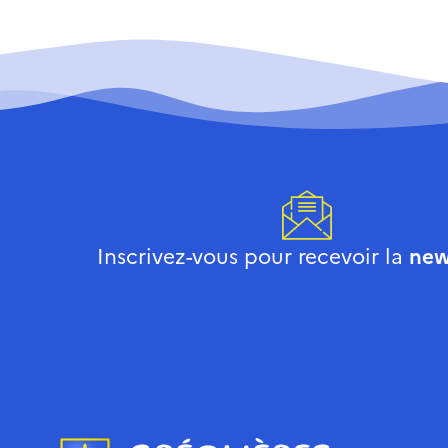
Inscrivez-vous pour recevoir la
new