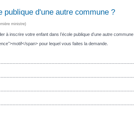
ole publique d'une autre commune ?
emière ministre)
 inscrire votre enfant dans l'école publique d'une autre commune 
nce">motif</span> pour lequel vous faites la demande.