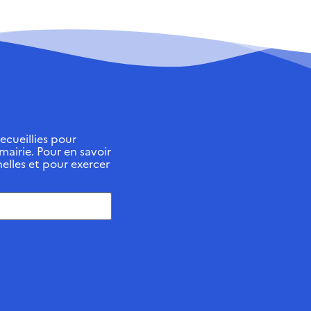
ecueillies pour
 mairie. Pour en savoir
elles et pour exercer