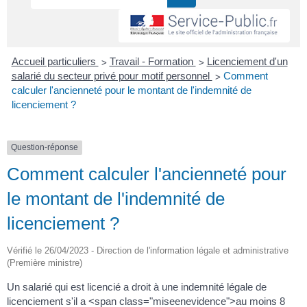
>
>
Accueil particuliers
Travail - Formation
Licenciement d'un
>
salarié du secteur privé pour motif personnel
Comment
calculer l'ancienneté pour le montant de l'indemnité de
licenciement ?
Question-réponse
Comment calculer l'ancienneté pour
le montant de l'indemnité de
licenciement ?
Vérifié le 26/04/2023 - Direction de l'information légale et administrative
(Première ministre)
Un salarié qui est licencié a droit à une indemnité légale de
licenciement s'il a <span class="miseenevidence">au moins 8