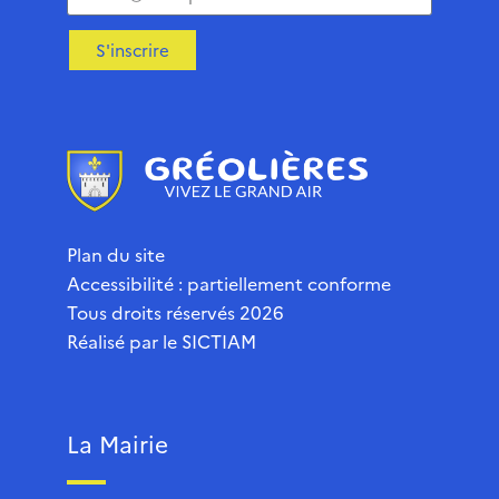
S'inscrire
Plan du site
Accessibilité : partiellement conforme
Tous droits réservés 2026
Réalisé par le
SICTIAM
La Mairie