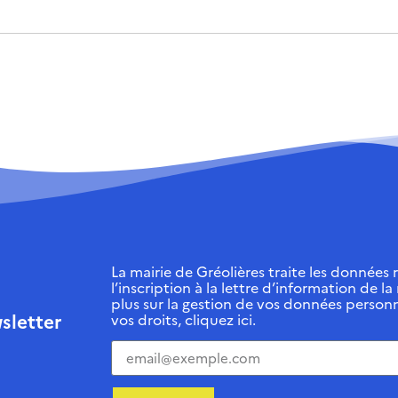
La mairie de Gréolières traite les données r
l’inscription à la lettre d’information de la
plus sur la gestion de vos données personn
sletter
vos droits, cliquez ici.