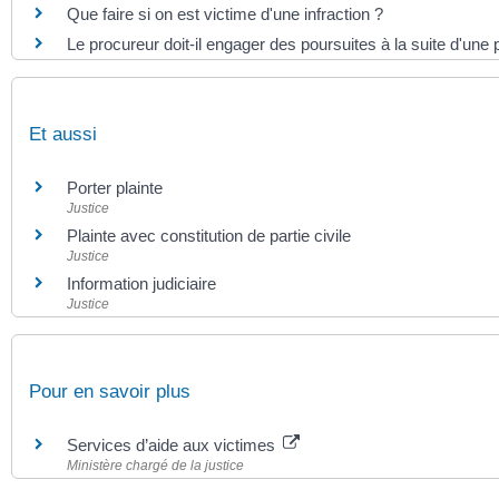
Que faire si on est victime d'une infraction ?
Le procureur doit-il engager des poursuites à la suite d'une p
Et aussi
Porter plainte
Justice
Plainte avec constitution de partie civile
Justice
Information judiciaire
Justice
Pour en savoir plus
Services d’aide aux victimes
Ministère chargé de la justice