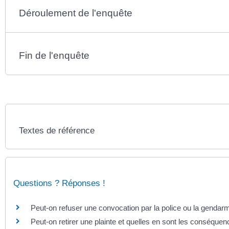
Déroulement de l'enquête
Fin de l'enquête
Textes de référence
Questions ? Réponses !
Peut-on refuser une convocation par la police ou la gendarm
Peut-on retirer une plainte et quelles en sont les conséquen