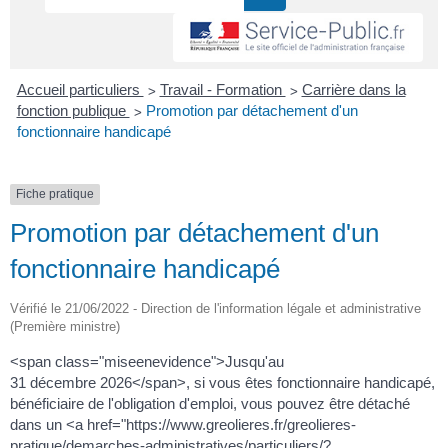
>
>
Accueil particuliers
Travail - Formation
Carrière dans la
>
fonction publique
Promotion par détachement d'un
fonctionnaire handicapé
Fiche pratique
Promotion par détachement d'un
fonctionnaire handicapé
Vérifié le 21/06/2022 - Direction de l'information légale et administrative
(Première ministre)
<span class="miseenevidence">Jusqu'au
31 décembre 2026</span>, si vous êtes fonctionnaire handicapé,
bénéficiaire de l'obligation d'emploi, vous pouvez être détaché
dans un <a href="https://www.greolieres.fr/greolieres-
pratique/demarches-administratives/particuliers/?