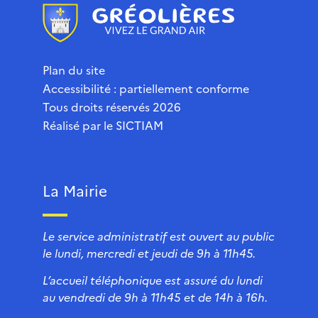
Plan du site
Accessibilité : partiellement conforme
Tous droits réservés 2026
Réalisé par le
SICTIAM
La Mairie
Le service administratif est ouvert au public
le lundi, mercredi et jeudi de 9h à 11h45.
L’accueil téléphonique est assuré du lundi
au vendredi de 9h à 11h45 et de 14h à 16h.