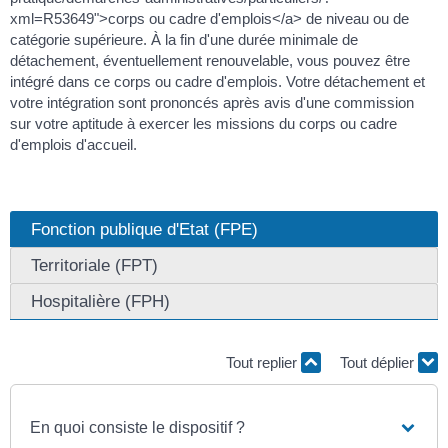
xml=R53649">corps ou cadre d'emplois</a> de niveau ou de
catégorie supérieure. À la fin d'une durée minimale de
détachement, éventuellement renouvelable, vous pouvez être
intégré dans ce corps ou cadre d'emplois. Votre détachement et
votre intégration sont prononcés après avis d'une commission
sur votre aptitude à exercer les missions du corps ou cadre
d'emplois d'accueil.
Fonction publique d'Etat (FPE)
Territoriale (FPT)
Hospitalière (FPH)
Tout replier
Tout déplier
En quoi consiste le dispositif ?