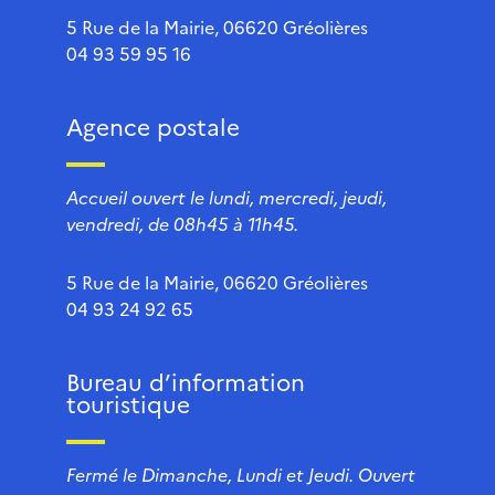
5 Rue de la Mairie, 06620 Gréolières
04 93 59 95 16
Agence postale
Accueil ouvert le lundi, mercredi, jeudi,
vendredi, de 08h45 à 11h45.
5 Rue de la Mairie, 06620 Gréolières
04 93 24 92 65
Bureau d’information
touristique
Fermé le Dimanche, Lundi et Jeudi. Ouvert