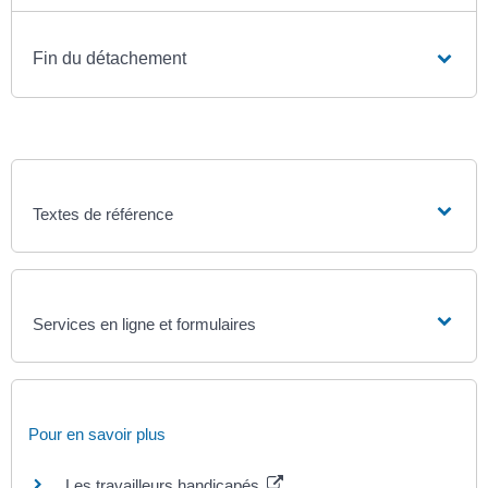
Fin du détachement
Textes de référence
Services en ligne et formulaires
Pour en savoir plus
Les travailleurs handicapés