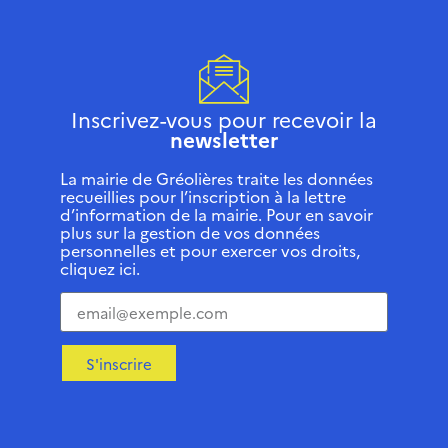
Inscrivez-vous pour recevoir la
newsletter
La mairie de Gréolières traite les données
recueillies pour l’inscription à la lettre
d’information de la mairie. Pour en savoir
plus sur la gestion de vos données
personnelles et pour exercer vos droits,
cliquez ici.
S'inscrire