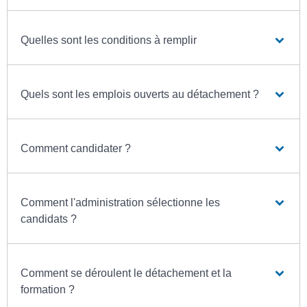
Quelles sont les conditions à remplir
Quels sont les emplois ouverts au détachement ?
Comment candidater ?
Comment l'administration sélectionne les
candidats ?
Comment se déroulent le détachement et la
formation ?