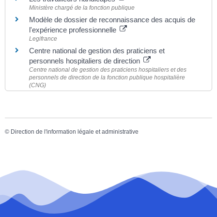
Ministère chargé de la fonction publique
Modèle de dossier de reconnaissance des acquis de
l'expérience professionnelle
Legifrance
Centre national de gestion des praticiens et
personnels hospitaliers de direction
Centre national de gestion des praticiens hospitaliers et des
personnels de direction de la fonction publique hospitalière
(CNG)
©
Direction de l'information légale et administrative