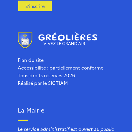
S'inscrire
Plan du site
Accessibilité : partiellement conforme
Tous droits réservés 2026
Réalisé par le
SICTIAM
La Mairie
Le service administratif est ouvert au public