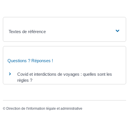
Textes de référence
Questions ? Réponses !
Covid et interdictions de voyages : quelles sont les
règles ?
©
Direction de l'information légale et administrative