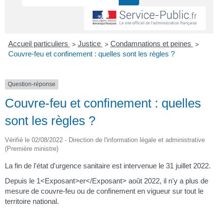
>
>
>
Accueil particuliers
Justice
Condamnations et peines
Couvre-feu et confinement : quelles sont les règles ?
Question-réponse
Couvre-feu et confinement : quelles
sont les règles ?
Vérifié le 02/08/2022 - Direction de l'information légale et administrative
(Première ministre)
La fin de l'état d'urgence sanitaire est intervenue le 31 juillet 2022.
Depuis le 1<Exposant>er</Exposant> août 2022, il n'y a plus de
mesure de couvre-feu ou de confinement en vigueur sur tout le
territoire national.