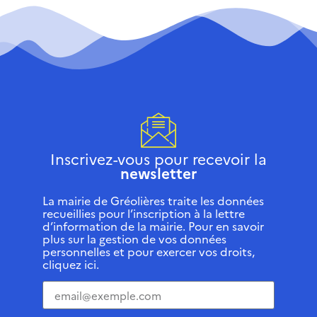
Inscrivez-vous pour recevoir la
newsletter
La mairie de Gréolières traite les données
recueillies pour l’inscription à la lettre
d’information de la mairie. Pour en savoir
plus sur la gestion de vos données
personnelles et pour exercer vos droits,
cliquez ici.