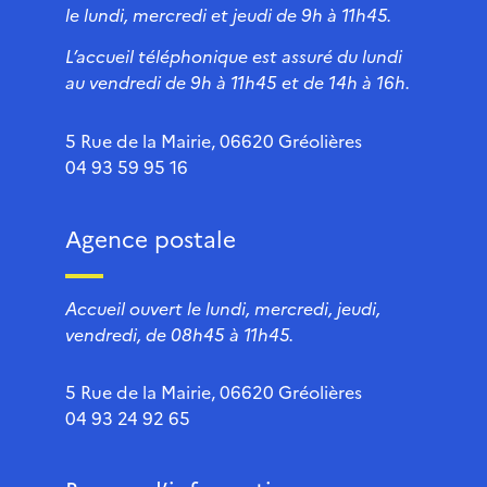
le lundi, mercredi et jeudi de 9h à 11h45.
L’accueil téléphonique est assuré du lundi
au vendredi de 9h à 11h45 et de 14h à 16h.
5 Rue de la Mairie, 06620 Gréolières
04 93 59 95 16
Agence postale
Accueil ouvert le lundi, mercredi, jeudi,
vendredi, de 08h45 à 11h45.
5 Rue de la Mairie, 06620 Gréolières
04 93 24 92 65