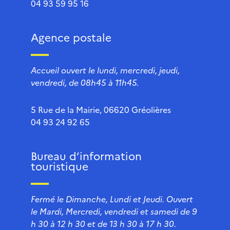
04 93 59 95 16
Agence postale
Accueil ouvert le lundi, mercredi, jeudi,
vendredi, de 08h45 à 11h45.
5 Rue de la Mairie, 06620 Gréolières
04 93 24 92 65
Bureau d’information
touristique
Fermé le Dimanche, Lundi et Jeudi. Ouvert
le Mardi, Mercredi, vendredi et samedi de 9
h 30 à 12 h 30 et de 13 h 30 à 17 h 30.