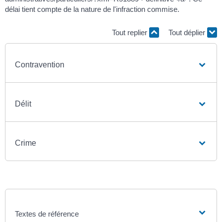
délai tient compte de la nature de l'infraction commise.
Tout replier
Tout déplier
Contravention
Délit
Crime
Textes de référence