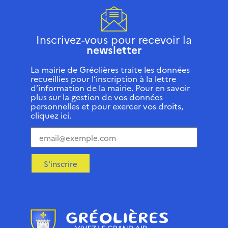
Inscrivez-vous pour recevoir la
newsletter
La mairie de Gréolières traite les données
recueillies pour l’inscription à la lettre
d’information de la mairie. Pour en savoir
plus sur la gestion de vos données
personnelles et pour exercer vos droits,
cliquez ici.
S'inscrire