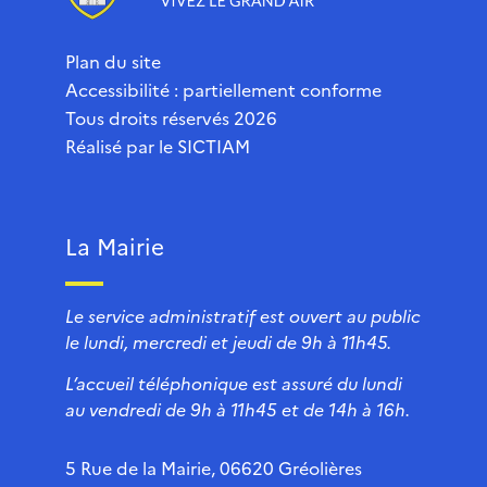
Plan du site
Accessibilité : partiellement conforme
Tous droits réservés 2026
Réalisé par le
SICTIAM
La Mairie
Le service administratif est ouvert au public
le lundi, mercredi et jeudi de 9h à 11h45.
L’accueil téléphonique est assuré du lundi
au vendredi de 9h à 11h45 et de 14h à 16h.
5 Rue de la Mairie, 06620 Gréolières