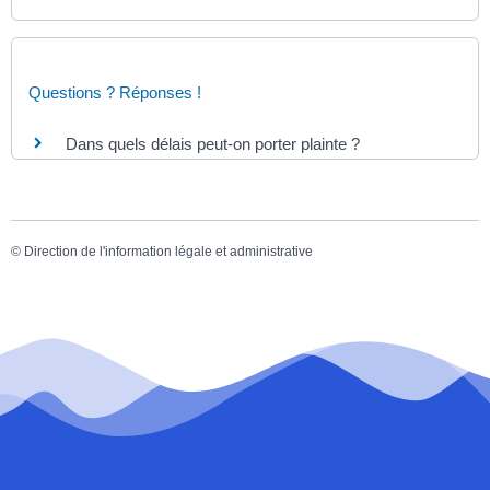
Questions ? Réponses !
Dans quels délais peut-on porter plainte ?
©
Direction de l'information légale et administrative