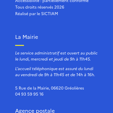
Accessibilité : partiellement conforme
Tous droits réservés 2026
Réalisé par le
SICTIAM
La Mairie
Le service administratif est ouvert au public
le lundi, mercredi et jeudi de 9h à 11h45.
L’accueil téléphonique est assuré du lundi
au vendredi de 9h à 11h45 et de 14h à 16h.
5 Rue de la Mairie, 06620 Gréolières
04 93 59 95 16
Agence postale