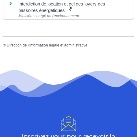
Interdiction de location et gel des loyers des
passoires énergétiques
Ministère chargé de l'environnement
©
Direction de l'information légale et administrative
Inscrivez-vous pour recevoir la