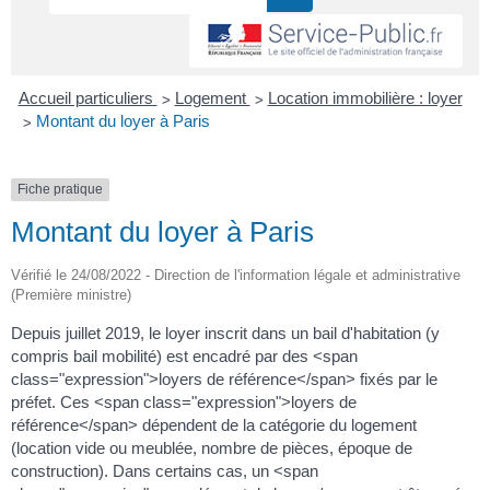
>
>
Accueil particuliers
Logement
Location immobilière : loyer
>
Montant du loyer à Paris
Fiche pratique
Montant du loyer à Paris
Vérifié le 24/08/2022 - Direction de l'information légale et administrative
(Première ministre)
Depuis juillet 2019, le loyer inscrit dans un bail d'habitation (y
compris bail mobilité) est encadré par des <span
class="expression">loyers de référence</span> fixés par le
préfet. Ces <span class="expression">loyers de
référence</span> dépendent de la catégorie du logement
(location vide ou meublée, nombre de pièces, époque de
construction). Dans certains cas, un <span