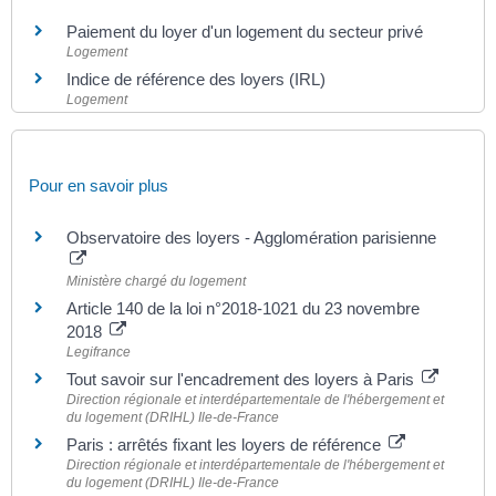
Paiement du loyer d'un logement du secteur privé
Logement
Indice de référence des loyers (IRL)
Logement
Pour en savoir plus
Observatoire des loyers - Agglomération parisienne
Ministère chargé du logement
Article 140 de la loi n°2018-1021 du 23 novembre
2018
Legifrance
Tout savoir sur l'encadrement des loyers à Paris
Direction régionale et interdépartementale de l'hébergement et
du logement (DRIHL) Ile-de-France
Paris : arrêtés fixant les loyers de référence
Direction régionale et interdépartementale de l'hébergement et
du logement (DRIHL) Ile-de-France