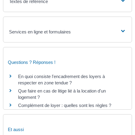
Textes de référence
Services en ligne et formulaires
Questions ? Réponses !
En quoi consiste l'encadrement des loyers à
respecter en zone tendue ?
Que faire en cas de litige lié à la location d'un
logement ?
Complément de loyer : quelles sont les règles ?
Et aussi