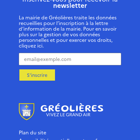
newsletter
La mairie de Gréolières traite les données
recueillies pour l’inscription à la lettre
d’information de la mairie. Pour en savoir
plus sur la gestion de vos données
personnelles et pour exercer vos droits,
cliquez ici.
S'inscrire
Plan du site