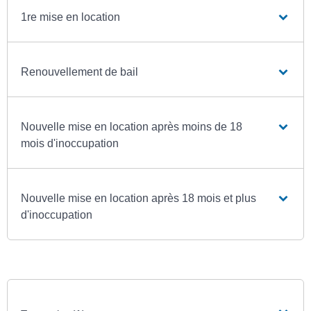
1re mise en location
Renouvellement de bail
Nouvelle mise en location après moins de 18
mois d'inoccupation
Nouvelle mise en location après 18 mois et plus
d'inoccupation