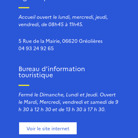
Accueil ouvert le lundi, mercredi, jeudi,
vendredi, de 08h45 à 11h45.
5 Rue de la Mairie, 06620 Gréolières
04 93 24 92 65
Bureau d’information
touristique
Fermé le Dimanche, Lundi et Jeudi. Ouvert
le Mardi, Mercredi, vendredi et samedi de 9
h 30 à 12 h 30 et de 13 h 30 à 17 h 30.
Voir le site internet