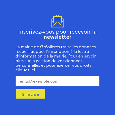
Inscrivez-vous pour recevoir la
newsletter
La mairie de Gréolières traite les données
recueillies pour l’inscription à la lettre
d’information de la mairie. Pour en savoir
plus sur la gestion de vos données
personnelles et pour exercer vos droits,
cliquez ici.
S'inscrire