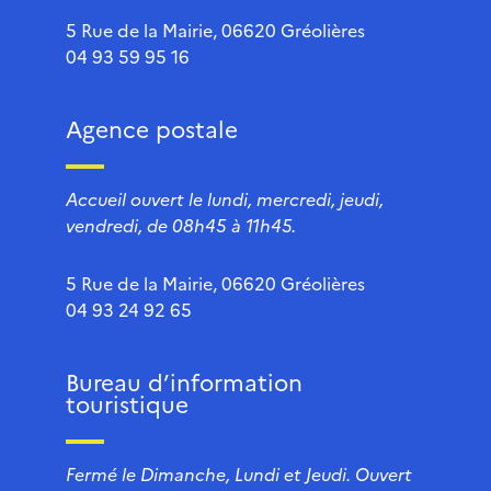
5 Rue de la Mairie, 06620 Gréolières
04 93 59 95 16
Agence postale
Accueil ouvert le lundi, mercredi, jeudi,
vendredi, de 08h45 à 11h45.
5 Rue de la Mairie, 06620 Gréolières
04 93 24 92 65
Bureau d’information
touristique
Fermé le Dimanche, Lundi et Jeudi. Ouvert