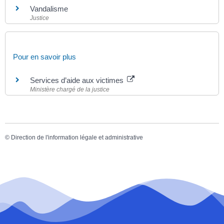
Vandalisme
Justice
Pour en savoir plus
Services d’aide aux victimes
Ministère chargé de la justice
©
Direction de l'information légale et administrative