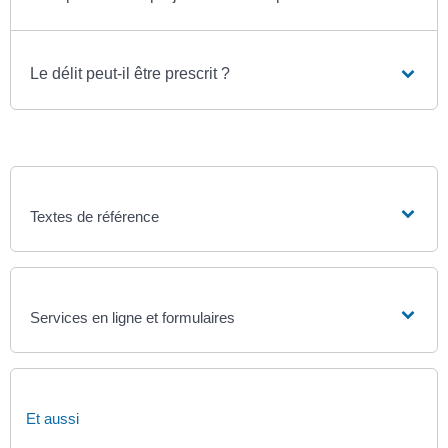
Le délit peut-il être prescrit ?
Textes de référence
Services en ligne et formulaires
Et aussi