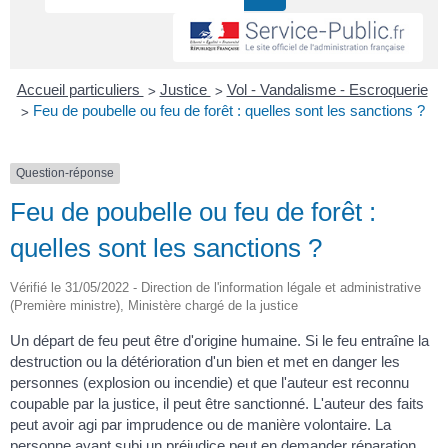
>
>
Accueil particuliers
Justice
Vol - Vandalisme - Escroquerie
>
Feu de poubelle ou feu de forêt : quelles sont les sanctions ?
Question-réponse
Feu de poubelle ou feu de forêt :
quelles sont les sanctions ?
Vérifié le 31/05/2022 - Direction de l'information légale et administrative
(Première ministre), Ministère chargé de la justice
Un départ de feu peut être d'origine humaine. Si le feu entraîne la
destruction ou la détérioration d'un bien et met en danger les
personnes (explosion ou incendie) et que l'auteur est reconnu
coupable par la justice, il peut être sanctionné. L'auteur des faits
peut avoir agi par imprudence ou de manière volontaire. La
personne ayant subi un préjudice peut en demander réparation.